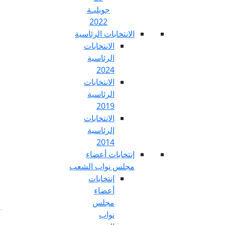
جويليـة
2022
تخابات الرئاسية
الانتخابات
الرئاسية
2024
الانتخابات
الرئاسية
2019
الانتخابات
الرئاسية
2014
خابات أعضاء
س نواب الشعب
إنتخابات
أعضاء
مجلس
نواب
Fr