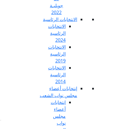
جويليـة
2022
تخابات الرئاسية
الانتخابات
الرئاسية
2024
الانتخابات
الرئاسية
2019
الانتخابات
الرئاسية
2014
خابات أعضاء
س نواب الشعب
إنتخابات
أعضاء
مجلس
نواب
Fr