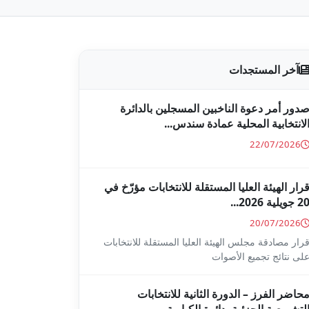
آخر المستجدات
دور أمر دعوة الناخبين المسجلين بالدائرة
لانتخابية المحلية عمادة سندس...
22/07/2026
رار الهيئة العليا المستقلة للانتخابات مؤرّخ في
2 جويلية 2026...
20/07/2026
رار مصادقة مجلس الهيئة العليا المستقلة للانتخابات
لى نتائج تجميع الأصوات
حاضر الفرز – الدورة الثانية للانتخابات