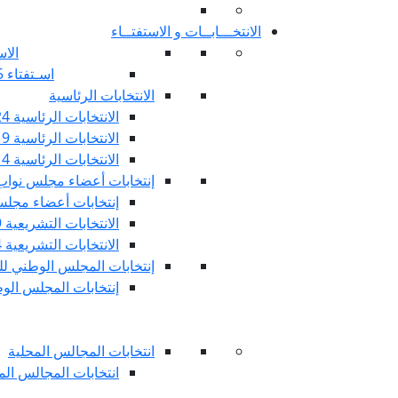
الانتخـــابــات و الاستفتــاء
الاس
اسـتفتاء 25 جويليـة 2022
الانتخابات الرئاسية
الانتخابات الرئاسية 2024
الانتخابات الرئاسية 2019
الانتخابات الرئاسية 2014
إنتخابات أعضاء مجلس نوا
إنتخابات أعضاء مجلس 
الانتخابات التشريعية 2019
الانتخابات التشريعية 2014
إنتخابات المجلس الوطني للج
إنتخابات المجلس الوطني
انتخابات المجالس المحلية
انتخابات المجالس المحلي