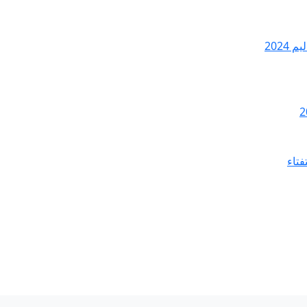
2024
فتاء