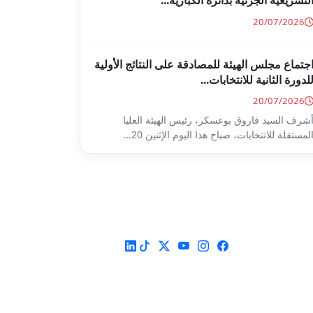
لتشريعية الجزئية بدائرة الكبارية...
20/07/2026
جتماع مجلس الهيئة للمصادقة على النتائج الأولية
لدورة الثانية للانتخابات...
20/07/2026
شرف السيد فاروق بوعسكر، رئيس الهيئة العليا
لمستقلة للانتخابات، صباح هذا اليوم الإثنين 20...