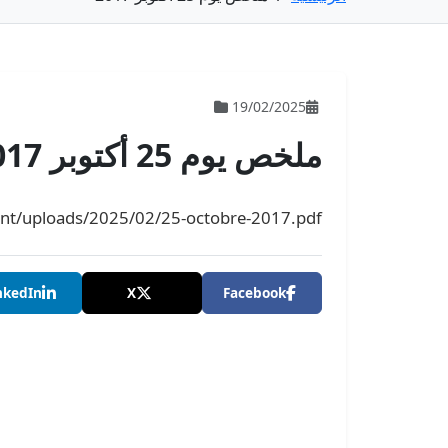
19/02/2025
ملخص يوم 25 أكتوبر 2017
ent/uploads/2025/02/25-octobre-2017.pdf
nkedIn
X
Facebook