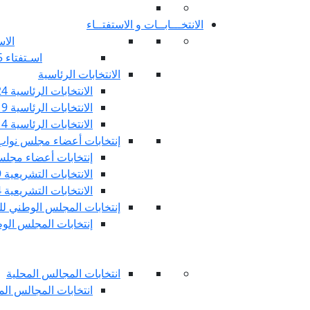
الانتخـــابــات و الاستفتــاء
الاس
اسـتفتاء 25 جويليـة 2022
الانتخابات الرئاسية
الانتخابات الرئاسية 2024
الانتخابات الرئاسية 2019
الانتخابات الرئاسية 2014
إنتخابات أعضاء مجلس نوا
إنتخابات أعضاء مجلس 
الانتخابات التشريعية 2019
الانتخابات التشريعية 2014
إنتخابات المجلس الوطني للج
إنتخابات المجلس الوطني
انتخابات المجالس المحلية
انتخابات المجالس المحلي