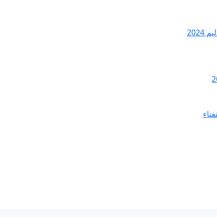
2024
فتاء