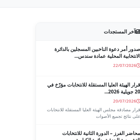
آخر المستجدات
دور أمر دعوة الناخبين المسجلين بالدائرة
لانتخابية المحلية عمادة سندس...
22/07/2026
رار الهيئة العليا المستقلة للانتخابات مؤرّخ في
2 جويلية 2026...
20/07/2026
رار مصادقة مجلس الهيئة العليا المستقلة للانتخابات
لى نتائج تجميع الأصوات
حاضر الفرز – الدورة الثانية للانتخابات