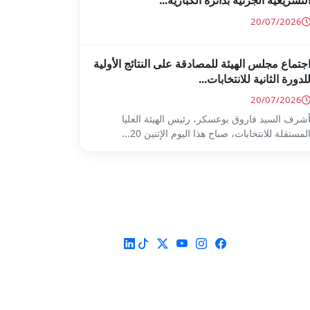
لتشريعية الجزئية بدائرة الكبارية...
20/07/2026
جتماع مجلس الهيئة للمصادقة على النتائج الأولية
لدورة الثانية للانتخابات...
20/07/2026
شرف السيد فاروق بوعسكر، رئيس الهيئة العليا
لمستقلة للانتخابات، صباح هذا اليوم الإثنين 20...