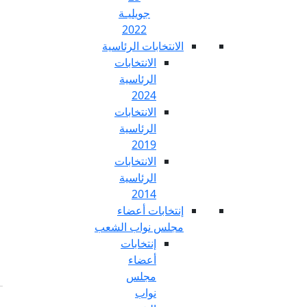
جويليـة
2022
تخابات الرئاسية
الانتخابات
الرئاسية
2024
الانتخابات
الرئاسية
2019
الانتخابات
الرئاسية
2014
خابات أعضاء
س نواب الشعب
إنتخابات
أعضاء
مجلس
نواب
Fr