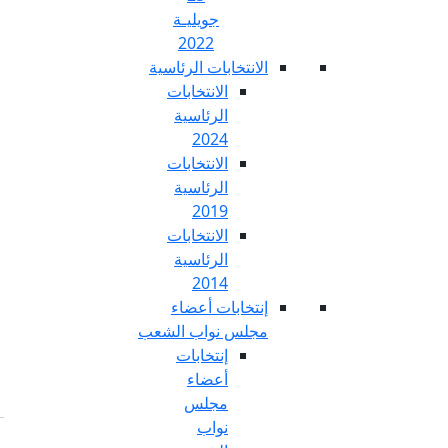
جويليـة
2022
تخابات الرئاسية
الانتخابات
الرئاسية
2024
الانتخابات
الرئاسية
2019
الانتخابات
الرئاسية
2014
خابات أعضاء
س نواب الشعب
إنتخابات
أعضاء
مجلس
نواب
Fr