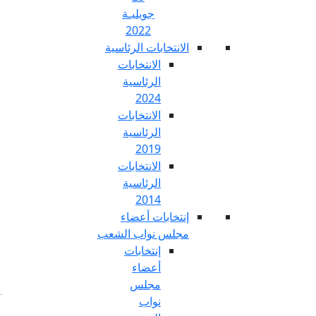
جويليـة
2022
تخابات الرئاسية
الانتخابات
الرئاسية
2024
الانتخابات
الرئاسية
2019
الانتخابات
الرئاسية
2014
خابات أعضاء
س نواب الشعب
إنتخابات
أعضاء
مجلس
نواب
Fr