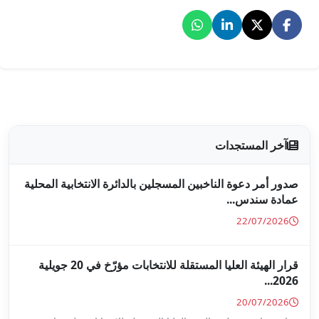
جلين بالدائرة الانتخابية المحلية
قرار الهيئة العليا المستقلة للانتخابات مؤرّخ في 20 جويلية