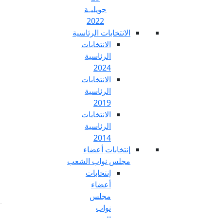
جويليـة
2022
تخابات الرئاسية
الانتخابات
الرئاسية
2024
الانتخابات
الرئاسية
2019
الانتخابات
الرئاسية
2014
خابات أعضاء
س نواب الشعب
إنتخابات
أعضاء
مجلس
نواب
Fr