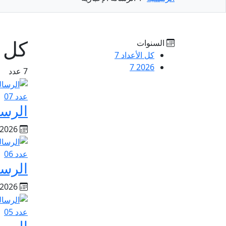
كل ا
السنوات
كل الأعداد
7
7
2026
7 عدد
عدد 07
الرسال
03/08/2026
عدد 06
الرسال
03/07/2026
عدد 05