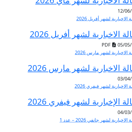
ة الاخبارية لشهر ماي 2026
ة الاخبارية لشهر أفريل 2026
PDF
ة الاخبارية لشهر مارس 2026
ة الإخبارية لشهر فيفري 2026