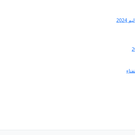
2024
فتاء