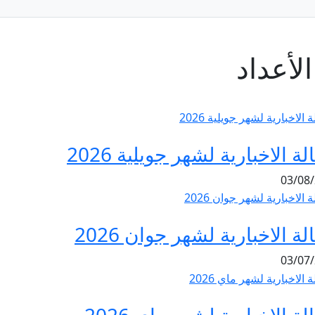
لأعداد
ة الاخبارية لشهر جويلية 2026
ة الاخبارية لشهر جوان 2026