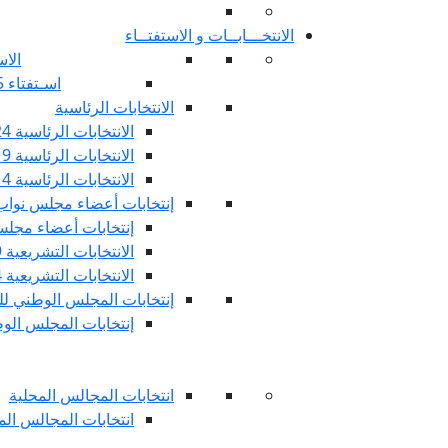
الانتخـــابــات و الاستفتــاء
الاس
اسـتفتاء 25 جويليـة 2022
الانتخابات الرئاسية
الانتخابات الرئاسية 2024
الانتخابات الرئاسية 2019
الانتخابات الرئاسية 2014
إنتخابات أعضاء مجلس نوا
إنتخابات أعضاء مجلس 
الانتخابات التشريعية 2019
الانتخابات التشريعية 2014
إنتخابات المجلس الوطني للج
إنتخابات المجلس الوطني
انتخابات المجالس المحلية
انتخابات المجالس المحلي