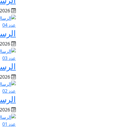
الرسال
12/06/2026
عدد 04
الرسال
05/05/2026
عدد 03
الرسال
03/04/2026
عدد 02
الرسال
04/03/2026
عدد 01