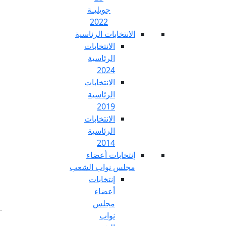
جويليـة
2022
تخابات الرئاسية
الانتخابات
الرئاسية
2024
الانتخابات
الرئاسية
2019
الانتخابات
الرئاسية
2014
خابات أعضاء
س نواب الشعب
إنتخابات
أعضاء
مجلس
نواب
Fr