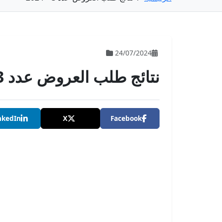
24/07/2024
نتائج طلب العروض عدد 3 – 2024
nkedIn
X
Facebook