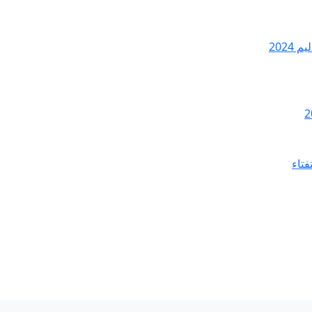
2024
فتاء