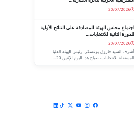
لتشريعية الجزئية بدائرة الكبارية...
20/07/2026
جتماع مجلس الهيئة للمصادقة على النتائج الأولية
لدورة الثانية للانتخابات...
20/07/2026
شرف السيد فاروق بوعسكر، رئيس الهيئة العليا
لمستقلة للانتخابات، صباح هذا اليوم الإثنين 20...