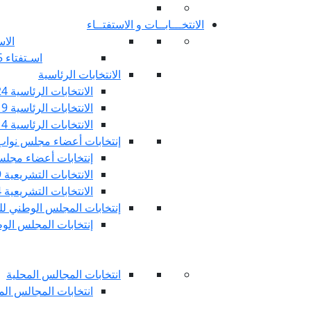
الانتخـــابــات و الاستفتــاء
الاس
اسـتفتاء 25 جويليـة 2022
الانتخابات الرئاسية
الانتخابات الرئاسية 2024
الانتخابات الرئاسية 2019
الانتخابات الرئاسية 2014
إنتخابات أعضاء مجلس نوا
إنتخابات أعضاء مجلس 
الانتخابات التشريعية 2019
الانتخابات التشريعية 2014
إنتخابات المجلس الوطني للج
إنتخابات المجلس الوطني
انتخابات المجالس المحلية
انتخابات المجالس المحلي