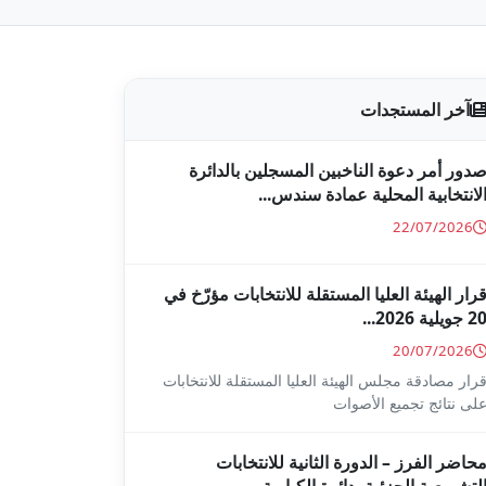
آخر المستجدات
دور أمر دعوة الناخبين المسجلين بالدائرة
لانتخابية المحلية عمادة سندس...
22/07/2026
رار الهيئة العليا المستقلة للانتخابات مؤرّخ في
2 جويلية 2026...
20/07/2026
رار مصادقة مجلس الهيئة العليا المستقلة للانتخابات
لى نتائج تجميع الأصوات
حاضر الفرز – الدورة الثانية للانتخابات