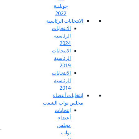
جويليـة
2022
تخابات الرئاسية
الانتخابات
الرئاسية
2024
الانتخابات
الرئاسية
2019
الانتخابات
الرئاسية
2014
خابات أعضاء
س نواب الشعب
إنتخابات
أعضاء
مجلس
نواب
Fr