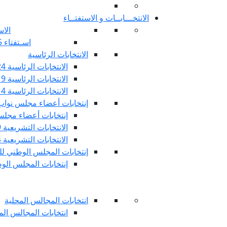
الانتخـــابــات و الاستفتــاء
الاس
اسـتفتاء 25 جويليـة 2022
الانتخابات الرئاسية
الانتخابات الرئاسية 2024
الانتخابات الرئاسية 2019
الانتخابات الرئاسية 2014
إنتخابات أعضاء مجلس نوا
إنتخابات أعضاء مجلس 
الانتخابات التشريعية 2019
الانتخابات التشريعية 2014
إنتخابات المجلس الوطني للج
إنتخابات المجلس الوطني
انتخابات المجالس المحلية
انتخابات المجالس المحلي