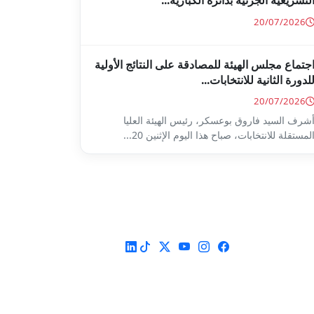
لتشريعية الجزئية بدائرة الكبارية...
20/07/2026
جتماع مجلس الهيئة للمصادقة على النتائج الأولية
لدورة الثانية للانتخابات...
20/07/2026
شرف السيد فاروق بوعسكر، رئيس الهيئة العليا
لمستقلة للانتخابات، صباح هذا اليوم الإثنين 20...