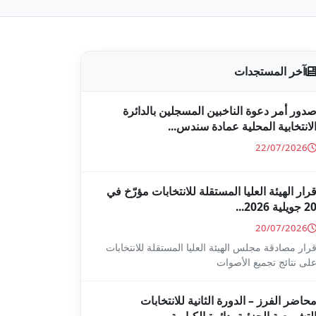
آخر المستجدات
دور أمر دعوة الناخبين المسجلين بالدائرة
لانتخابية المحلية عمادة سندس...
22/07/2026
رار الهيئة العليا المستقلة للانتخابات مؤرّخ في
2 جويلية 2026...
20/07/2026
رار مصادقة مجلس الهيئة العليا المستقلة للانتخابات
لى نتائج تجميع الأصوات
حاضر الفرز – الدورة الثانية للانتخابات