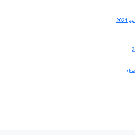
2024
فتاء