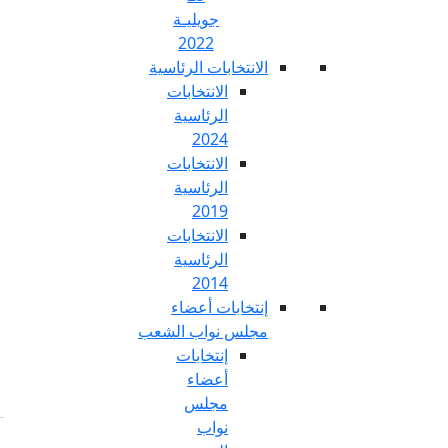
جويليـة
2022
تخابات الرئاسية
الانتخابات
الرئاسية
2024
الانتخابات
الرئاسية
2019
الانتخابات
الرئاسية
2014
خابات أعضاء
س نواب الشعب
إنتخابات
أعضاء
مجلس
نواب
Fr