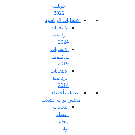
جويليـة
2022
تخابات الرئاسية
الانتخابات
الرئاسية
2024
الانتخابات
الرئاسية
2019
الانتخابات
الرئاسية
2014
خابات أعضاء
س نواب الشعب
إنتخابات
أعضاء
مجلس
نواب
Fr