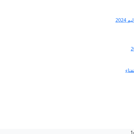
2024
فتاء