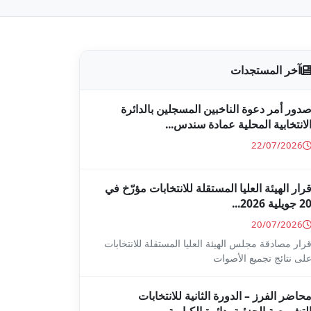
آخر المستجدات
دور أمر دعوة الناخبين المسجلين بالدائرة
لانتخابية المحلية عمادة سندس...
22/07/2026
رار الهيئة العليا المستقلة للانتخابات مؤرّخ في
2 جويلية 2026...
20/07/2026
رار مصادقة مجلس الهيئة العليا المستقلة للانتخابات
لى نتائج تجميع الأصوات
حاضر الفرز – الدورة الثانية للانتخابات