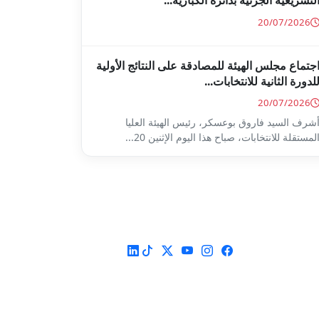
لتشريعية الجزئية بدائرة الكبارية...
20/07/2026
جتماع مجلس الهيئة للمصادقة على النتائج الأولية
لدورة الثانية للانتخابات...
20/07/2026
شرف السيد فاروق بوعسكر، رئيس الهيئة العليا
لمستقلة للانتخابات، صباح هذا اليوم الإثنين 20...