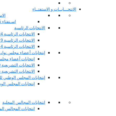
الانتخـــابــات و الاستفتــاء
الاس
اسـتفتاء 25 جويليـة 2022
الانتخابات الرئاسية
الانتخابات الرئاسية 2024
الانتخابات الرئاسية 2019
الانتخابات الرئاسية 2014
إنتخابات أعضاء مجلس نوا
إنتخابات أعضاء مجلس 
الانتخابات التشريعية 2019
الانتخابات التشريعية 2014
إنتخابات المجلس الوطني للج
إنتخابات المجلس الوطني
انتخابات المجالس المحلية
انتخابات المجالس المحلي