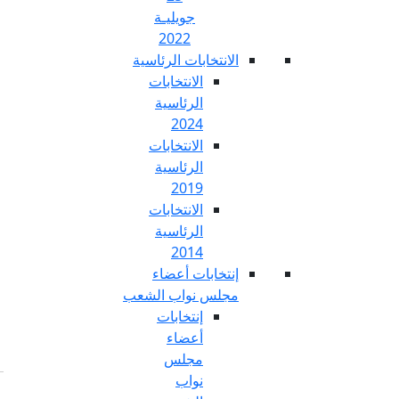
جويليـة
2022
تخابات الرئاسية
الانتخابات
الرئاسية
2024
الانتخابات
الرئاسية
2019
الانتخابات
الرئاسية
2014
خابات أعضاء
س نواب الشعب
إنتخابات
أعضاء
مجلس
نواب
Fr