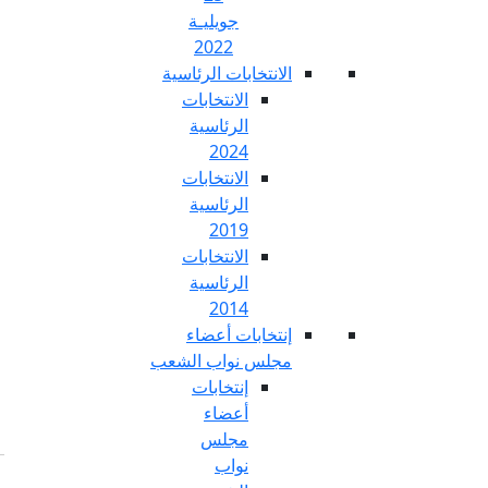
جويليـة
2022
تخابات الرئاسية
الانتخابات
الرئاسية
2024
الانتخابات
الرئاسية
2019
الانتخابات
الرئاسية
2014
خابات أعضاء
س نواب الشعب
إنتخابات
أعضاء
مجلس
نواب
Fr