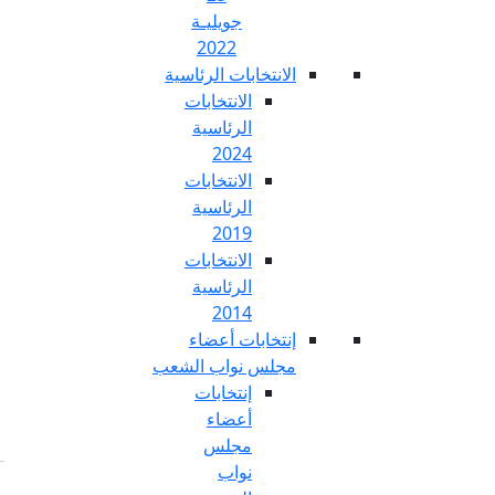
جويليـة
2022
تخابات الرئاسية
الانتخابات
الرئاسية
2024
الانتخابات
الرئاسية
2019
الانتخابات
الرئاسية
2014
خابات أعضاء
س نواب الشعب
إنتخابات
أعضاء
مجلس
نواب
Fr