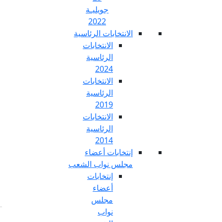
جويليـة
2022
تخابات الرئاسية
الانتخابات
الرئاسية
2024
الانتخابات
الرئاسية
2019
الانتخابات
الرئاسية
2014
خابات أعضاء
س نواب الشعب
إنتخابات
أعضاء
مجلس
نواب
Fr