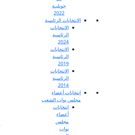
جويليـة
2022
تخابات الرئاسية
الانتخابات
الرئاسية
2024
الانتخابات
الرئاسية
2019
الانتخابات
الرئاسية
2014
خابات أعضاء
س نواب الشعب
إنتخابات
أعضاء
مجلس
نواب
Fr