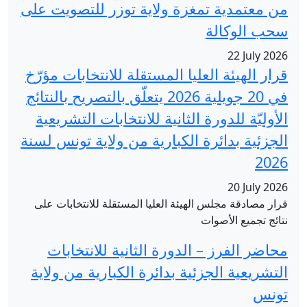
لاية توزر للتصويت على
لمستقلة للانتخابات مؤرّخ
في 20 جويلية 2026 يتعلّق بالتصريح بالنتائج
ية للانتخابات التشريعية
ارية من ولاية تونس لسنة
عليا المستقلة للانتخابات على
 الثانية للانتخابات
ائرة الكبارية من ولاية