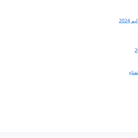
2024
فتاء