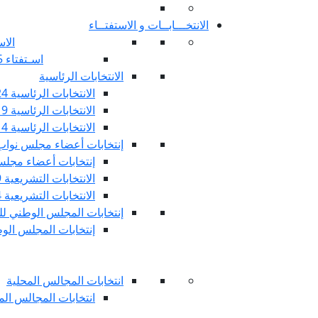
الانتخـــابــات و الاستفتــاء
الاس
اسـتفتاء 25 جويليـة 2022
الانتخابات الرئاسية
الانتخابات الرئاسية 2024
الانتخابات الرئاسية 2019
الانتخابات الرئاسية 2014
إنتخابات أعضاء مجلس نوا
إنتخابات أعضاء مجلس 
الانتخابات التشريعية 2019
الانتخابات التشريعية 2014
إنتخابات المجلس الوطني للج
إنتخابات المجلس الوطني
انتخابات المجالس المحلية
انتخابات المجالس المحلي