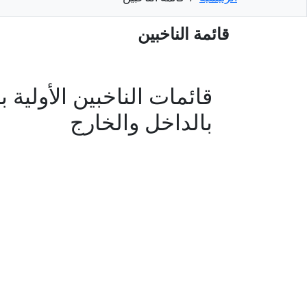
قائمة الناخبين
بالداخل والخارج