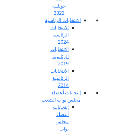
جويليـة
2022
تخابات الرئاسية
الانتخابات
الرئاسية
2024
الانتخابات
الرئاسية
2019
الانتخابات
الرئاسية
2014
خابات أعضاء
س نواب الشعب
إنتخابات
أعضاء
مجلس
نواب
Fr