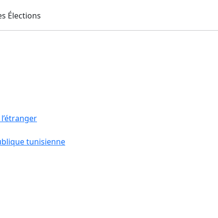
 l’étranger
ublique tunisienne