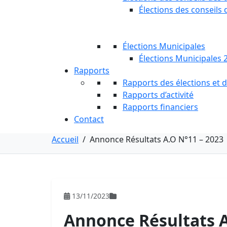
Élections des conseils 
Élections Municipales
Élections Municipales 
Rapports
Rapports des élections et
Rapports d’activité
Rapports financiers
Contact
Accueil
/
Annonce Résultats A.O N°11 – 2023
13/11/2023
Annonce Résultats A