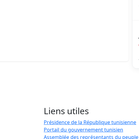
Liens utiles
Présidence de la République tunisienne
Portail du gouvernement tunisien
Assemblée des représentants du peuple