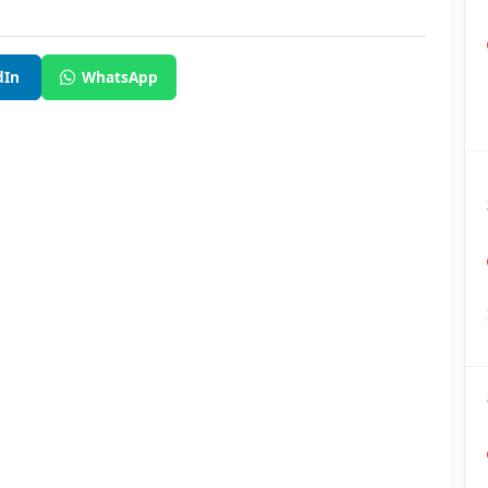
dIn
WhatsApp