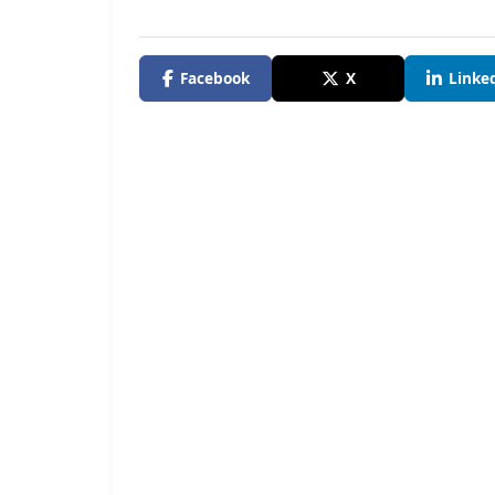
Facebook
X
Linke