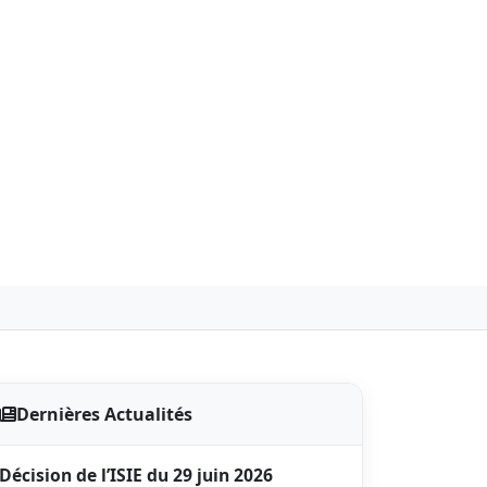
Dernières Actualités
Décision de l’ISIE du 29 juin 2026