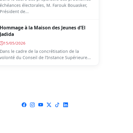
échéances électorales, M. Farouk Bouasker,
Président de...
Hommage à la Maison des Jeunes d’El
Jadida
15/05/2026
Dans le cadre de la concrétisation de la
volonté du Conseil de l’Instance Supérieure...