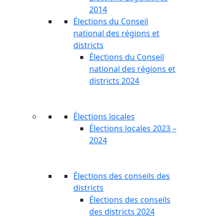
2014
Élections du Conseil
national des régions et
districts
Élections du Conseil
national des régions et
districts 2024
Élections locales
Élections locales 2023 –
2024
Élections des conseils des
districts
Élections des conseils
des districts 2024