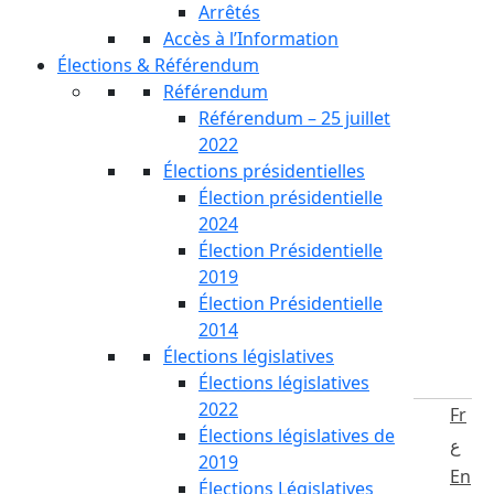
Arrêtés
Accès à l’Information
Élections & Référendum
Référendum
Référendum – 25 juillet
2022
Élections présidentielles
Élection présidentielle
2024
Élection Présidentielle
2019
Élection Présidentielle
2014
Élections législatives
Élections législatives
2022
Fr
Élections législatives de
ع
2019
En
Élections Législatives