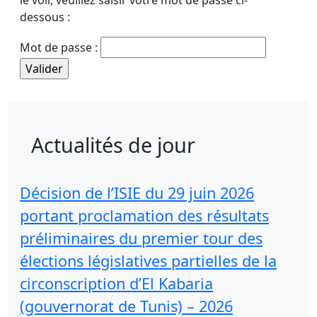
le voir, veuillez saisir votre mot de passe ci-
dessous :
Mot de passe :
Actualités de jour
Décision de l’ISIE du 29 juin 2026
portant proclamation des résultats
préliminaires du premier tour des
élections législatives partielles de la
circonscription d’El Kabaria
(gouvernorat de Tunis) – 2026