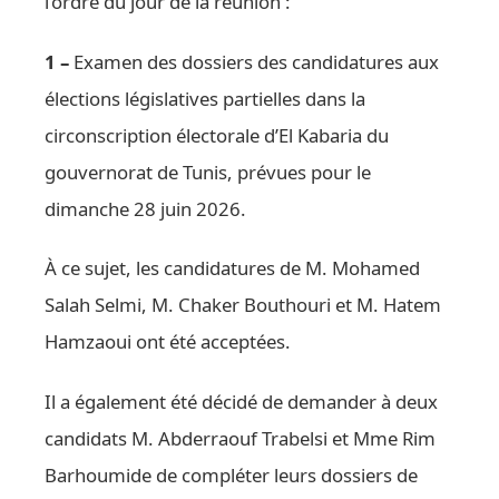
l’ordre du jour de la réunion :
1 –
Examen des dossiers des candidatures aux
élections législatives partielles dans la
circonscription électorale d’El Kabaria du
gouvernorat de Tunis, prévues pour le
dimanche 28 juin 2026.
À ce sujet, les candidatures de M. Mohamed
Salah Selmi, M. Chaker Bouthouri et M. Hatem
Hamzaoui ont été acceptées.
Il a également été décidé de demander à deux
candidats M. Abderraouf Trabelsi et Mme Rim
Barhoumide de compléter leurs dossiers de