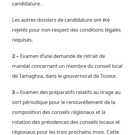
candidature .
Les autres dossiers de candidature ont été
rejetés pour non-respect des conditions légales
requises.
2 –
Examen d’une demande de retrait de
mandat concernant un membre du conseil local
de Tamaghza, dans le gouvernorat de Tozeur.
3 –
Examen des préparatifs relatifs au tirage au
sort périodique pour le renouvellement de la
composition des conseils régionaux et la
rotation des présidences des conseils locaux et
régionaux pour les trois prochains mois. Cette