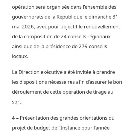
opération sera organisée dans l’ensemble des
gouvernorats de la République le dimanche 31
mai 2026, avec pour objectif le renouvellement
de la composition de 24 conseils régionaux
ainsi que de la présidence de 279 conseils
locaux.
La Direction exécutive a été invitée à prendre
les dispositions nécessaires afin d’assurer le bon
déroulement de cette opération de tirage au
sort.
4 –
Présentation des grandes orientations du
projet de budget de l’Instance pour l’année