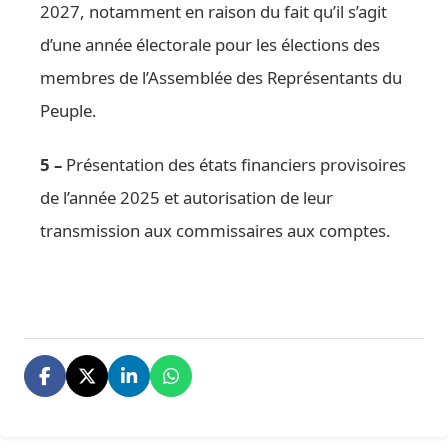
2027, notamment en raison du fait qu’il s’agit
d’une année électorale pour les élections des
membres de l’Assemblée des Représentants du
Peuple.
5 –
Présentation des états financiers provisoires
de l’année 2025 et autorisation de leur
transmission aux commissaires aux comptes.