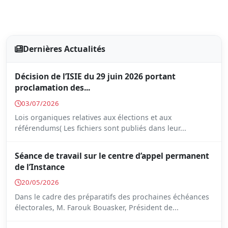
Dernières Actualités
Décision de l’ISIE du 29 juin 2026 portant
proclamation des...
03/07/2026
Lois organiques relatives aux élections et aux
référendums( Les fichiers sont publiés dans leur...
Séance de travail sur le centre d’appel permanent
de l’Instance
20/05/2026
Dans le cadre des préparatifs des prochaines échéances
électorales, M. Farouk Bouasker, Président de...