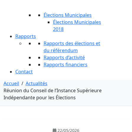
Élections Municipales
Élections Municipales
2018
Rapports
Rapports des élections et
du référendum
Rapports d’activité
Rapports financiers
Contact
Accueil
/
Actualités
Réunion du Conseil de l’Instance Supérieure
Indépendante pour les Élections
22/05/2026