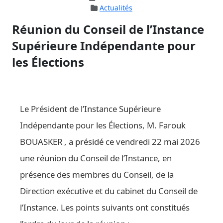
Actualités
Réunion du Conseil de l’Instance
Supérieure Indépendante pour
les Élections
Le Président de l’Instance Supérieure
Indépendante pour les Élections, M. Farouk
BOUASKER , a présidé ce vendredi 22 mai 2026
une réunion du Conseil de l’Instance, en
présence des membres du Conseil, de la
Direction exécutive et du cabinet du Conseil de
l’Instance. Les points suivants ont constitués