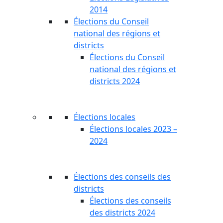
2014
Élections du Conseil
national des régions et
districts
Élections du Conseil
national des régions et
districts 2024
Élections locales
Élections locales 2023 –
2024
Élections des conseils des
districts
Élections des conseils
des districts 2024