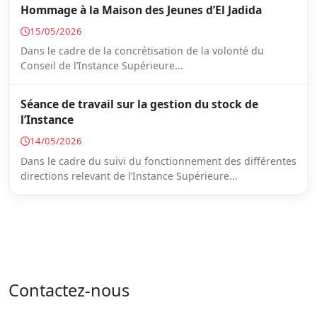
Hommage à la Maison des Jeunes d’El Jadida
15/05/2026
Dans le cadre de la concrétisation de la volonté du
Conseil de l’Instance Supérieure...
Séance de travail sur la gestion du stock de
l’Instance
14/05/2026
Dans le cadre du suivi du fonctionnement des différentes
directions relevant de l’Instance Supérieure...
Contactez-nous
Adresse : 05 rue de l'île de Sardaigne - les jardins du