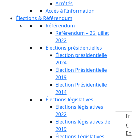
Arrêtés
Accès à l’Information
Élections & Référendum
Référendum
Référendum – 25 juillet
2022
Élections présidentielles
Élection présidentielle
2024
Élection Présidentielle
2019
Élection Présidentielle
2014
Élections législatives
Élections législatives
2022
Fr
Élections législatives de
ع
2019
En
Élections Législatives