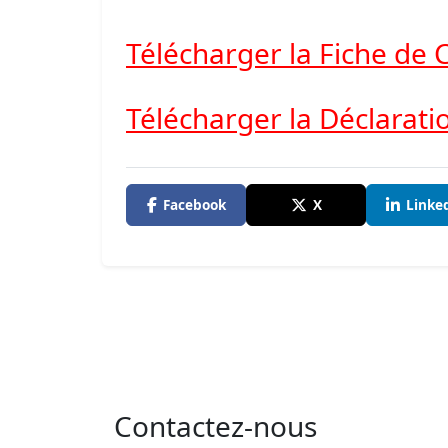
Télécharger la Fiche de
Télécharger la Déclarati
Facebook
X
Linke
Contactez-nous