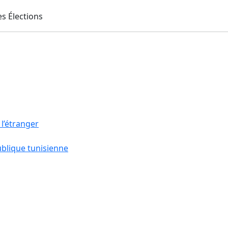
 l’étranger
ublique tunisienne