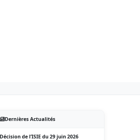
Dernières Actualités
Décision de l’ISIE du 29 juin 2026