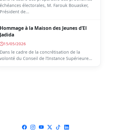
échéances électorales, M. Farouk Bouasker,
Président de...
Hommage à la Maison des Jeunes d’El
Jadida
15/05/2026
Dans le cadre de la concrétisation de la
volonté du Conseil de l’Instance Supérieure...