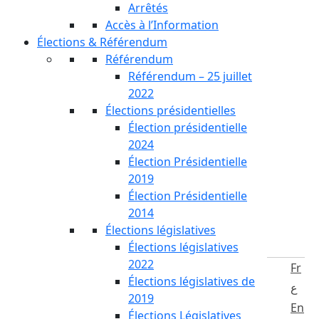
Arrêtés
Accès à l’Information
Élections & Référendum
Référendum
Référendum – 25 juillet
2022
Élections présidentielles
Élection présidentielle
2024
Élection Présidentielle
2019
Élection Présidentielle
2014
Élections législatives
Élections législatives
2022
Fr
Élections législatives de
ع
2019
En
Élections Législatives