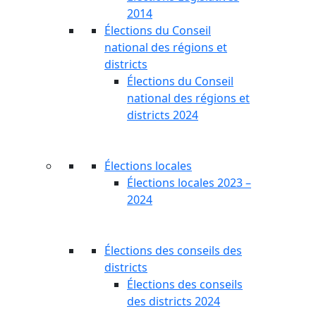
2014
Élections du Conseil
national des régions et
districts
Élections du Conseil
national des régions et
districts 2024
Élections locales
Élections locales 2023 –
2024
Élections des conseils des
districts
Élections des conseils
des districts 2024