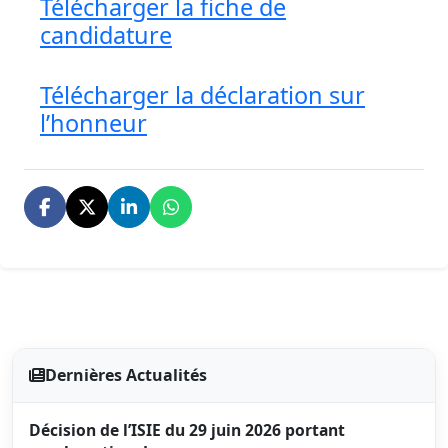
Télécharger la fiche de
candidature
Télécharger la déclaration sur
l’honneur
Dernières Actualités
Décision de l’ISIE du 29 juin 2026 portant