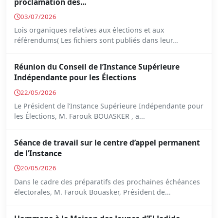
proclamation des...
03/07/2026
Lois organiques relatives aux élections et aux
référendums( Les fichiers sont publiés dans leur...
Réunion du Conseil de l’Instance Supérieure
Indépendante pour les Élections
22/05/2026
Le Président de l’Instance Supérieure Indépendante pour
les Élections, M. Farouk BOUASKER , a...
Séance de travail sur le centre d’appel permanent
de l’Instance
20/05/2026
Dans le cadre des préparatifs des prochaines échéances
électorales, M. Farouk Bouasker, Président de...