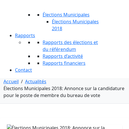
Élections Municipales
Élections Municipales
2018
Rapports
Rapports des élections et
du référendum
Rapports d’activité
Rapports financiers
Contact
Accueil
/
Actualités
Élections Municipales 2018: Annonce sur la candidature
pour le poste de membre du bureau de vote