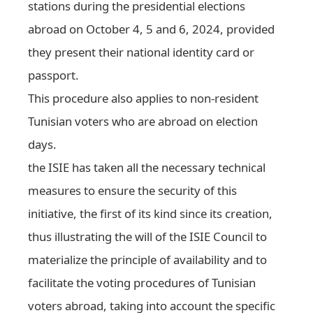
stations during the presidential elections
abroad on October 4, 5 and 6, 2024, provided
they present their national identity card or
passport.
This procedure also applies to non-resident
Tunisian voters who are abroad on election
days.
the ISIE has taken all the necessary technical
measures to ensure the security of this
initiative, the first of its kind since its creation,
thus illustrating the will of the ISIE Council to
materialize the principle of availability and to
facilitate the voting procedures of Tunisian
voters abroad, taking into account the specific