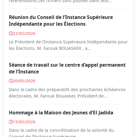
référendums( Les fichiers sont publiés dans leur...
Réunion du Conseil de l’Instance Supérieure
Indépendante pour les Élections
22/05/2026
Le Président de l’Instance Supérieure Indépendante pour
les Élections, M. Farouk BOUASKER , a...
Séance de travail sur le centre d’appel permanent
de l’Instance
20/05/2026
Dans le cadre des préparatifs des prochaines échéances
électorales, M. Farouk Bouasker, Président de...
Hommage à la Maison des Jeunes d’El Jadida
15/05/2026
Dans le cadre de la concrétisation de la volonté du
Conseil de l’Instance Supérieure...