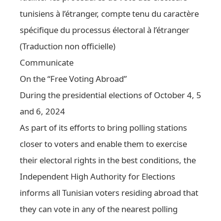
tunisiens à l’étranger, compte tenu du caractère
spécifique du processus électoral à l’étranger
(Traduction non officielle)
Communicate
On the “Free Voting Abroad”
During the presidential elections of October 4, 5
and 6, 2024
As part of its efforts to bring polling stations
closer to voters and enable them to exercise
their electoral rights in the best conditions, the
Independent High Authority for Elections
informs all Tunisian voters residing abroad that
they can vote in any of the nearest polling