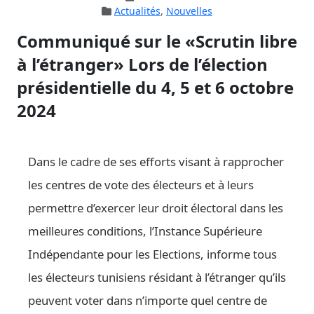
Actualités
,
Nouvelles
Communiqué sur le «Scrutin libre
à l’étranger» Lors de l’élection
présidentielle du 4, 5 et 6 octobre
2024
Dans le cadre de ses efforts visant à rapprocher
les centres de vote des électeurs et à leurs
permettre d’exercer leur droit électoral dans les
meilleures conditions, l’Instance Supérieure
Indépendante pour les Elections, informe tous
les électeurs tunisiens résidant à l’étranger qu’ils
peuvent voter dans n’importe quel centre de