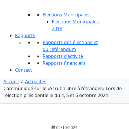
Élections Municipales
Élections Municipales
2018
Rapports
Rapports des élections et
du référendum
Rapports d’activité
Rapports financiers
Contact
Accueil
/
Actualités
Communiqué sur le «Scrutin libre à l’étranger» Lors de
l’élection présidentielle du 4, 5 et 6 octobre 2024
02/10/2024