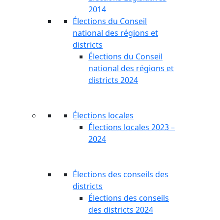
2014
Élections du Conseil
national des régions et
districts
Élections du Conseil
national des régions et
districts 2024
Élections locales
Élections locales 2023 –
2024
Élections des conseils des
districts
Élections des conseils
des districts 2024