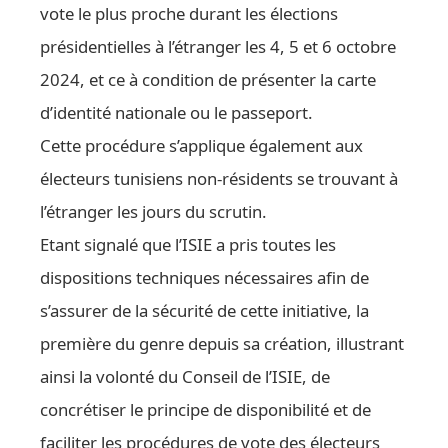
vote le plus proche durant les élections
présidentielles à l’étranger les 4, 5 et 6 octobre
2024, et ce à condition de présenter la carte
d’identité nationale ou le passeport.
Cette procédure s’applique également aux
électeurs tunisiens non-résidents se trouvant à
l’étranger les jours du scrutin.
Etant signalé que l’ISIE a pris toutes les
dispositions techniques nécessaires afin de
s’assurer de la sécurité de cette initiative, la
première du genre depuis sa création, illustrant
ainsi la volonté du Conseil de l’ISIE, de
concrétiser le principe de disponibilité et de
faciliter les procédures de vote des électeurs