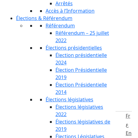
Arrêtés
Accès à l’Information
Élections & Référendum
Référendum
Référendum – 25 juillet
2022
Élections présidentielles
Élection présidentielle
2024
Élection Présidentielle
2019
Élection Présidentielle
2014
Élections législatives
Élections législatives
2022
Fr
Élections législatives de
ع
2019
En
Élections Législatives