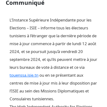
Communiqué
L’Instance Supérieure Indépendante pour les
Elections – ISIE – informe tous les électeurs
tunisiens à l’étranger que la dernière période de
mise à jour commence à partir de lundi 12 août
2024, et se poursuit jusqu’à vendredi 20
septembre 2024, et qu’ils peuvent mettre à jour
leurs bureaux de vote à distance et ce via
touenssa.isie.tn
ou en se présentant aux
centres de mise à jour mis à leur disposition par
l’ISIE au sein des Missions Diplomatiques et
Consulaires tunisiennes.
The High Independent Authority for Elections –