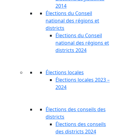
2014
Élections du Conseil
national des régions et
districts
Élections du Conseil
national des régions et
districts 2024
Élections locales
Élections locales 2023 –
2024
Élections des conseils des
districts
Élections des conseils
des districts 2024