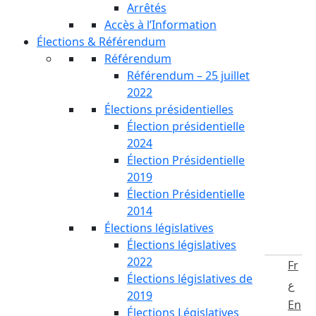
Arrêtés
Accès à l’Information
Élections & Référendum
Référendum
Référendum – 25 juillet
2022
Élections présidentielles
Élection présidentielle
2024
Élection Présidentielle
2019
Élection Présidentielle
2014
Élections législatives
Élections législatives
2022
Fr
Élections législatives de
ع
2019
En
Élections Législatives