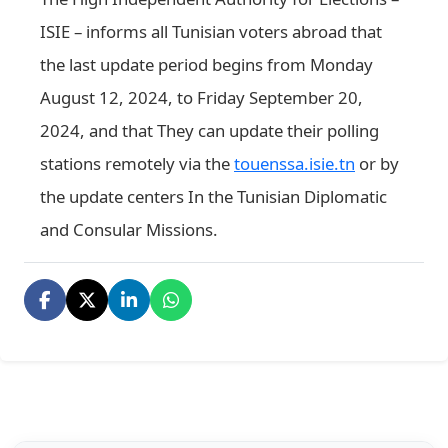
ISIE – informs all Tunisian voters abroad that
the last update period begins from Monday
August 12, 2024, to Friday September 20,
2024, and that They can update their polling
stations remotely via the
touenssa.isie.tn
or by
the update centers In the Tunisian Diplomatic
and Consular Missions.