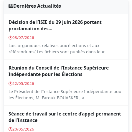
Dernières Actualités
Décision de l’ISIE du 29 juin 2026 portant
proclamation des...
03/07/2026
Lois organiques relatives aux élections et aux
référendums( Les fichiers sont publiés dans leur...
Réunion du Conseil de l’Instance Supérieure
Indépendante pour les Élections
22/05/2026
Le Président de l’Instance Supérieure Indépendante pour
les Élections, M. Farouk BOUASKER , a...
Séance de travail sur le centre d’appel permanent
de l’Instance
20/05/2026