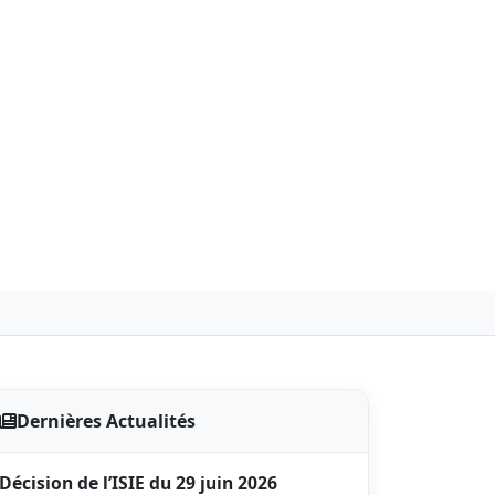
Dernières Actualités
Décision de l’ISIE du 29 juin 2026