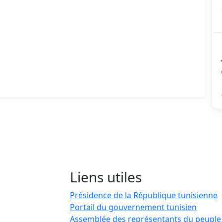
Liens utiles
Présidence de la République tunisienne
Portail du gouvernement tunisien
Assemblée des représentants du peuple