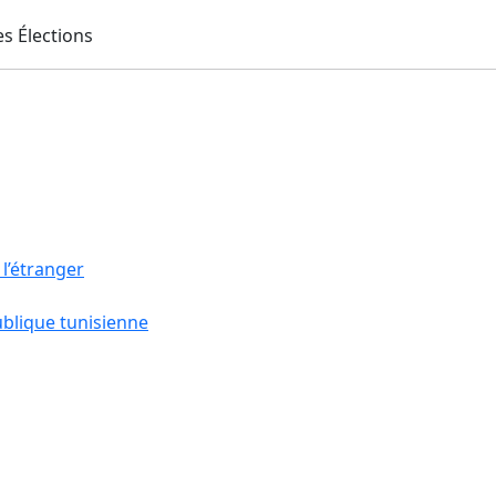
 l’étranger
ublique tunisienne