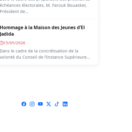
échéances électorales, M. Farouk Bouasker,
Président de...
Hommage à la Maison des Jeunes d’El
Jadida
15/05/2026
Dans le cadre de la concrétisation de la
volonté du Conseil de l’Instance Supérieure...