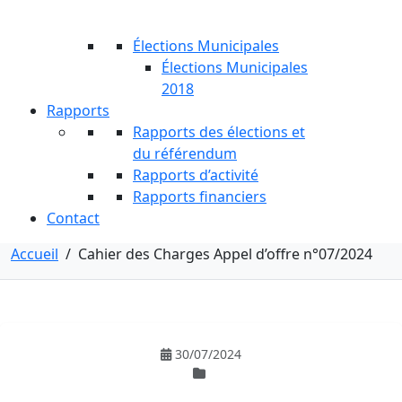
Élections Municipales
Élections Municipales
2018
Rapports
Rapports des élections et
du référendum
Rapports d’activité
Rapports financiers
Contact
Accueil
/
Cahier des Charges Appel d’offre n°07/2024
30/07/2024