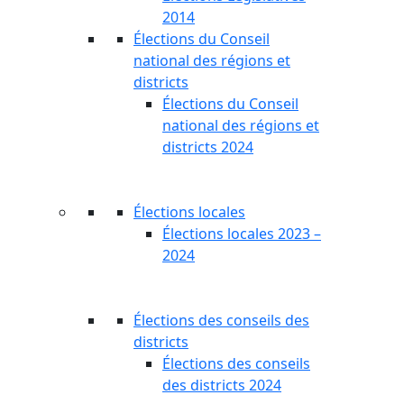
2014
Élections du Conseil
national des régions et
districts
Élections du Conseil
national des régions et
districts 2024
Élections locales
Élections locales 2023 –
2024
Élections des conseils des
districts
Élections des conseils
des districts 2024