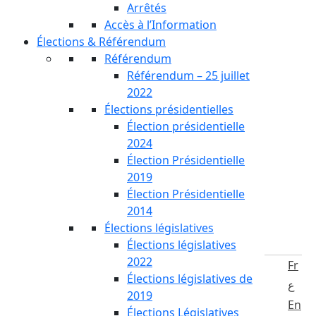
Arrêtés
Accès à l’Information
Élections & Référendum
Référendum
Référendum – 25 juillet
2022
Élections présidentielles
Élection présidentielle
2024
Élection Présidentielle
2019
Élection Présidentielle
2014
Élections législatives
Élections législatives
2022
Fr
Élections législatives de
ع
2019
En
Élections Législatives