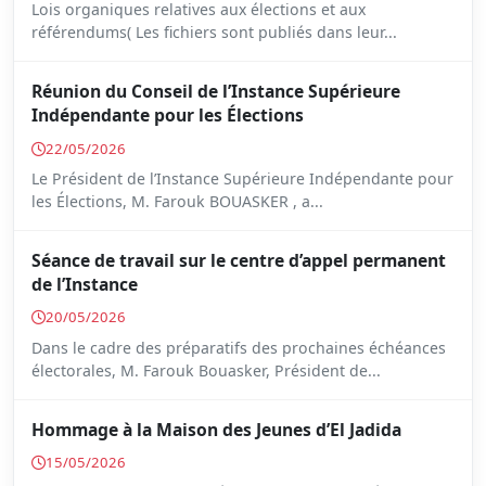
Lois organiques relatives aux élections et aux
référendums( Les fichiers sont publiés dans leur...
Réunion du Conseil de l’Instance Supérieure
Indépendante pour les Élections
22/05/2026
Le Président de l’Instance Supérieure Indépendante pour
les Élections, M. Farouk BOUASKER , a...
Séance de travail sur le centre d’appel permanent
de l’Instance
20/05/2026
Dans le cadre des préparatifs des prochaines échéances
électorales, M. Farouk Bouasker, Président de...
Hommage à la Maison des Jeunes d’El Jadida
15/05/2026