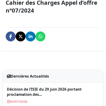
Cahier des Charges Appel d’offre
n°07/2024
Dernières Actualités
Décision de l’ISIE du 29 juin 2026 portant
proclamation des...
03/07/2026