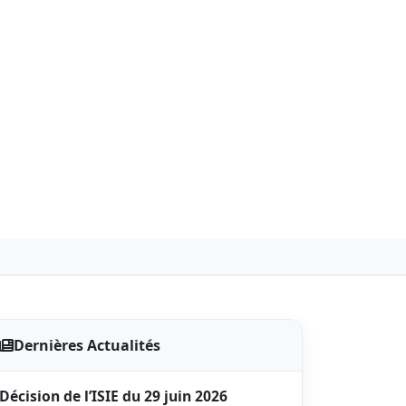
Dernières Actualités
Décision de l’ISIE du 29 juin 2026