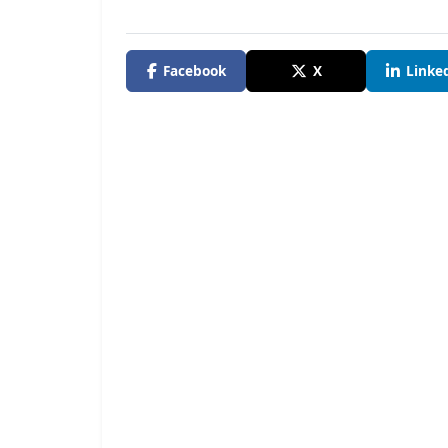
Facebook
X
Linke