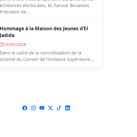
échéances électorales, M. Farouk Bouasker,
Président de...
Hommage à la Maison des Jeunes d’El
Jadida
15/05/2026
Dans le cadre de la concrétisation de la
volonté du Conseil de l’Instance Supérieure...