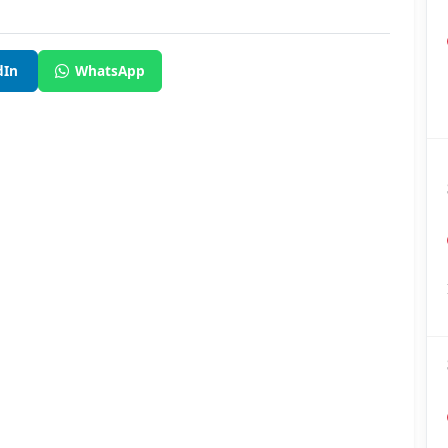
dIn
WhatsApp