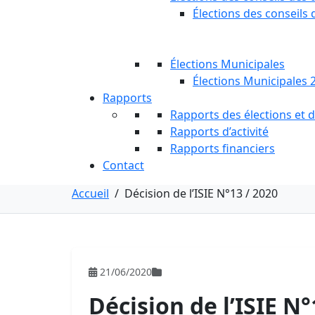
Élections des conseils 
Élections Municipales
Élections Municipales 
Rapports
Rapports des élections et
Rapports d’activité
Rapports financiers
Contact
Accueil
/
Décision de l’ISIE N°13 / 2020
21/06/2020
Décision de l’ISIE N°