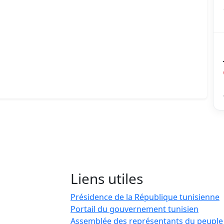
Liens utiles
Présidence de la République tunisienne
Portail du gouvernement tunisien
Assemblée des représentants du peuple