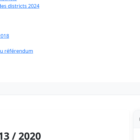
des districts 2024
2018
 du référendum
13 / 2020