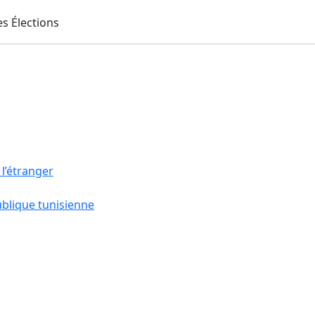
 l’étranger
ublique tunisienne