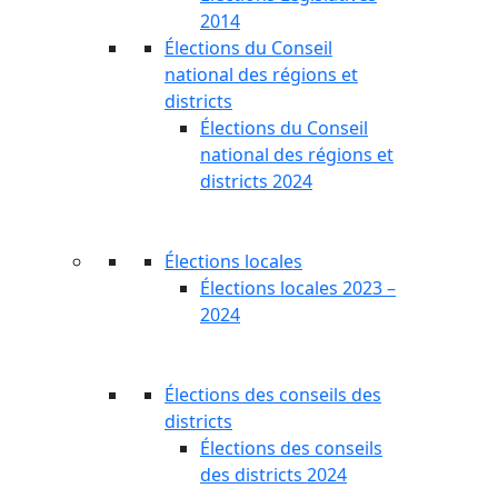
2014
Élections du Conseil
national des régions et
districts
Élections du Conseil
national des régions et
districts 2024
Élections locales
Élections locales 2023 –
2024
Élections des conseils des
districts
Élections des conseils
des districts 2024