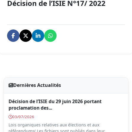
Décision de l’ISIE N°17/ 2022
Dernières Actualités
Décision de l’ISIE du 29 juin 2026 portant
proclamation des...
03/07/2026
Lois organiques relatives aux élections et aux
référendums( Les fichiers sont publiés dans leur...