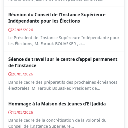
Réunion du Conseil de l’Instance Supérieure
Indépendante pour les Élections
22/05/2026
Le Président de l’Instance Supérieure Indépendante pour
les Élections, M. Farouk BOUASKER , a...
Séance de travail sur le centre d’appel permanent
de l’Instance
20/05/2026
Dans le cadre des préparatifs des prochaines échéances
électorales, M. Farouk Bouasker, Président de...
Hommage à la Maison des Jeunes d’El Jadida
15/05/2026
Dans le cadre de la concrétisation de la volonté du
Conseil de l’Instance Supérieure...