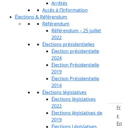
Arrêtés
Accès à l’Information
Élections & Référendum
Référendum
Référendum – 25 juillet
2022
Élections présidentielles
Élection présidentielle
2024
Élection Présidentielle
2019
Élection Présidentielle
2014
Élections législatives
Élections législatives
2022
Fr
Élections législatives de
ع
2019
En
Élections Législatives