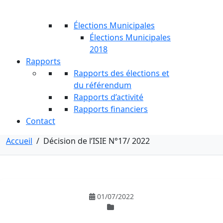
Élections Municipales
Élections Municipales
2018
Rapports
Rapports des élections et
du référendum
Rapports d’activité
Rapports financiers
Contact
Accueil
/
Décision de l’ISIE N°17/ 2022
01/07/2022