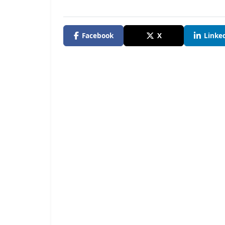
Facebook
X
Linke