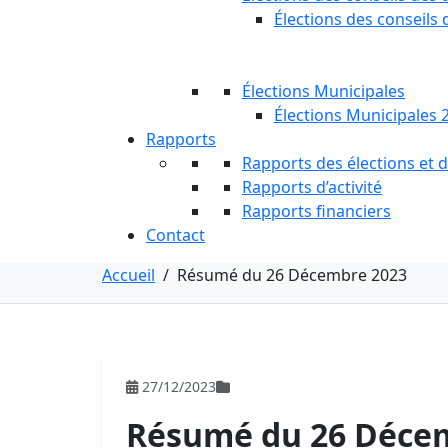
Élections des conseils 
Élections Municipales
Élections Municipales 
Rapports
Rapports des élections et
Rapports d’activité
Rapports financiers
Contact
Accueil
/
Résumé du 26 Décembre 2023
27/12/2023
Résumé du 26 Déce