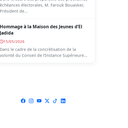
échéances électorales, M. Farouk Bouasker,
Président de...
Hommage à la Maison des Jeunes d’El
Jadida
15/05/2026
Dans le cadre de la concrétisation de la
volonté du Conseil de l’Instance Supérieure...