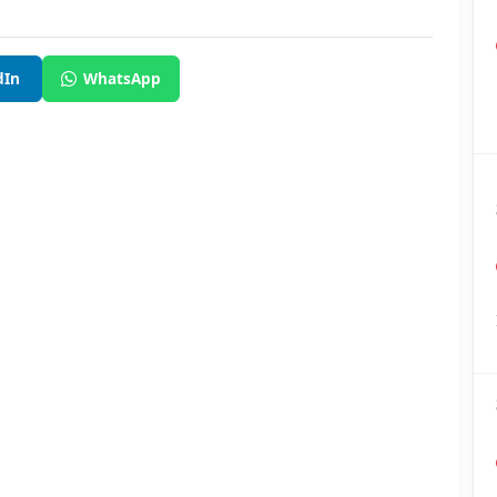
dIn
WhatsApp