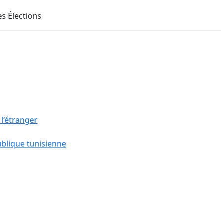
 l’étranger
ublique tunisienne