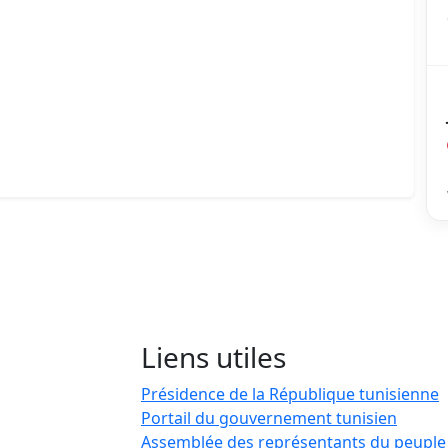
Liens utiles
Présidence de la République tunisienne
Portail du gouvernement tunisien
Assemblée des représentants du peuple