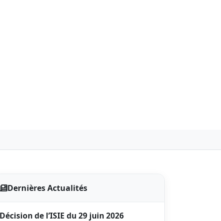
Dernières Actualités
Décision de l’ISIE du 29 juin 2026