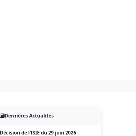
Dernières Actualités
Décision de l’ISIE du 29 juin 2026