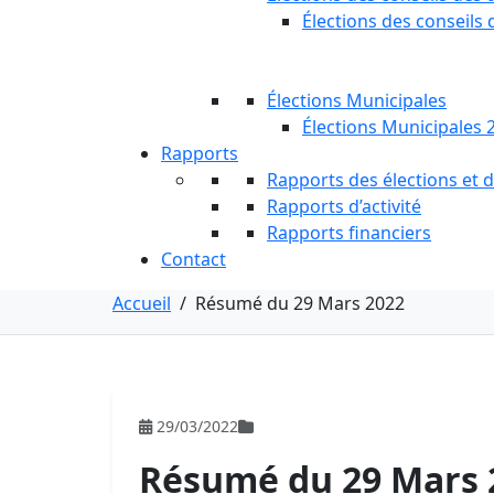
Élections des conseils 
Élections Municipales
Élections Municipales 
Rapports
Rapports des élections et
Rapports d’activité
Rapports financiers
Contact
Accueil
/
Résumé du 29 Mars 2022
29/03/2022
Résumé du 29 Mars 