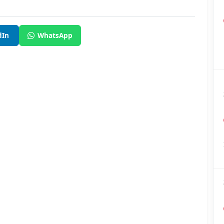
dIn
WhatsApp