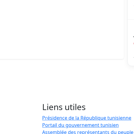
Liens utiles
Présidence de la République tunisienne
Portail du gouvernement tunisien
Assemblée des représentants du peuple