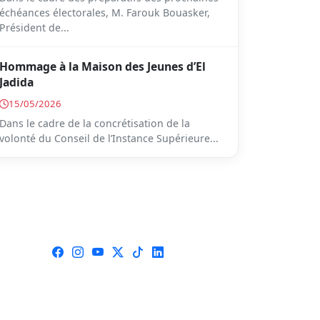
échéances électorales, M. Farouk Bouasker,
Président de...
Hommage à la Maison des Jeunes d’El
Jadida
15/05/2026
Dans le cadre de la concrétisation de la
volonté du Conseil de l’Instance Supérieure...