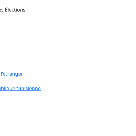
 l’étranger
ublique tunisienne