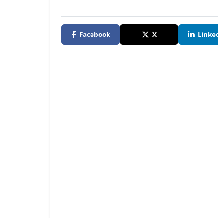
Facebook
X
Linke