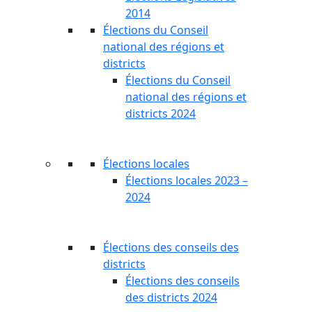
2014
Élections du Conseil
national des régions et
districts
Élections du Conseil
national des régions et
districts 2024
Élections locales
Élections locales 2023 –
2024
Élections des conseils des
districts
Élections des conseils
des districts 2024