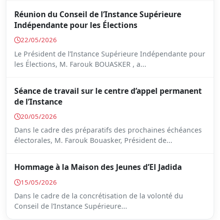
Réunion du Conseil de l’Instance Supérieure
Indépendante pour les Élections
22/05/2026
Le Président de l’Instance Supérieure Indépendante pour
les Élections, M. Farouk BOUASKER , a...
Séance de travail sur le centre d’appel permanent
de l’Instance
20/05/2026
Dans le cadre des préparatifs des prochaines échéances
électorales, M. Farouk Bouasker, Président de...
Hommage à la Maison des Jeunes d’El Jadida
15/05/2026
Dans le cadre de la concrétisation de la volonté du
Conseil de l’Instance Supérieure...