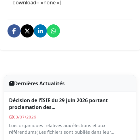
download= »none »]
Dernières Actualités
Décision de l’ISIE du 29 juin 2026 portant
proclamation des...
03/07/2026
Lois organiques relatives aux élections et aux
référendums( Les fichiers sont publiés dans leur...