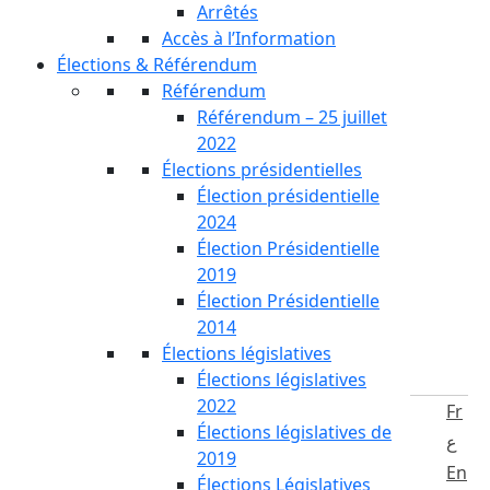
Arrêtés
Accès à l’Information
Élections & Référendum
Référendum
Référendum – 25 juillet
2022
Élections présidentielles
Élection présidentielle
2024
Élection Présidentielle
2019
Élection Présidentielle
2014
Élections législatives
Élections législatives
2022
Fr
Élections législatives de
ع
2019
En
Élections Législatives