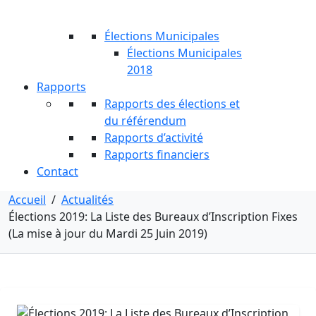
Élections Municipales
Élections Municipales
2018
Rapports
Rapports des élections et
du référendum
Rapports d’activité
Rapports financiers
Contact
Accueil
/
Actualités
Élections 2019: La Liste des Bureaux d’Inscription Fixes
(La mise à jour du Mardi 25 Juin 2019)