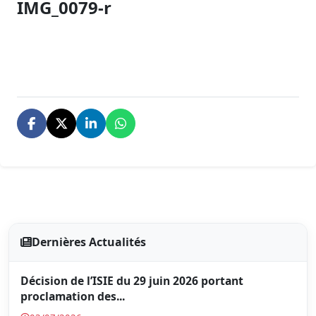
IMG_0079-r
Dernières Actualités
Décision de l’ISIE du 29 juin 2026 portant
proclamation des...