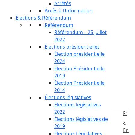
Arrêtés
Accès à l’Information
Élections & Référendum
Référendum
Référendum – 25 juillet
2022
Élections présidentielles
Élection présidentielle
2024
Élection Présidentielle
2019
Élection Présidentielle
2014
Élections législatives
Élections législatives
2022
Fr
Élections législatives de
ع
2019
En
Élections Législatives