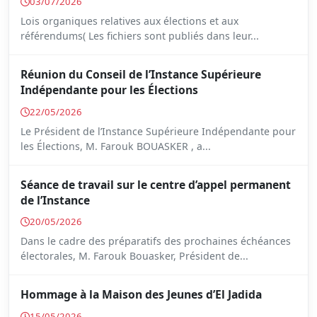
03/07/2026
Lois organiques relatives aux élections et aux
référendums( Les fichiers sont publiés dans leur...
Réunion du Conseil de l’Instance Supérieure
Indépendante pour les Élections
22/05/2026
Le Président de l’Instance Supérieure Indépendante pour
les Élections, M. Farouk BOUASKER , a...
Séance de travail sur le centre d’appel permanent
de l’Instance
20/05/2026
Dans le cadre des préparatifs des prochaines échéances
électorales, M. Farouk Bouasker, Président de...
Hommage à la Maison des Jeunes d’El Jadida
15/05/2026