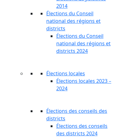
2014
Élections du Conseil
national des régions et
districts
Élections du Conseil
national des régions et
districts 2024
Élections locales
Élections locales 2023 –
2024
Élections des conseils des
districts
Élections des conseils
des districts 2024