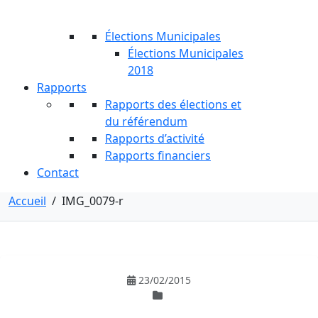
Élections Municipales
Élections Municipales
2018
Rapports
Rapports des élections et
du référendum
Rapports d’activité
Rapports financiers
Contact
Accueil
/
IMG_0079-r
23/02/2015