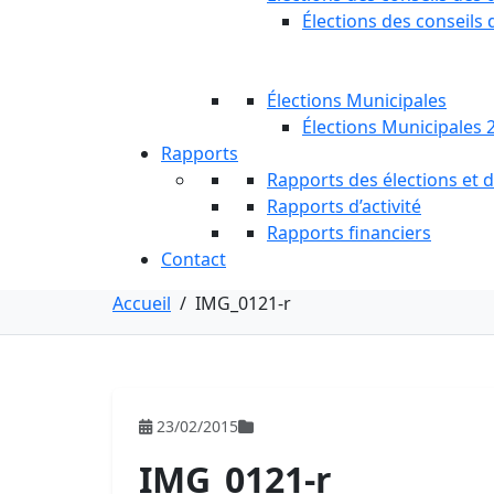
Élections des conseils 
Élections Municipales
Élections Municipales 
Rapports
Rapports des élections et
Rapports d’activité
Rapports financiers
Contact
Accueil
/
IMG_0121-r
23/02/2015
IMG_0121-r