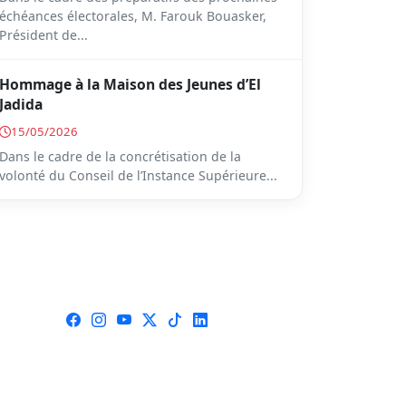
échéances électorales, M. Farouk Bouasker,
Président de...
Hommage à la Maison des Jeunes d’El
Jadida
15/05/2026
Dans le cadre de la concrétisation de la
volonté du Conseil de l’Instance Supérieure...