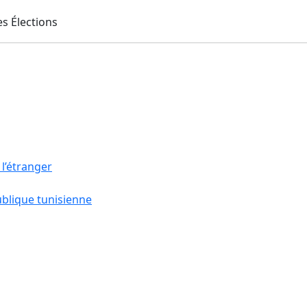
 l’étranger
ublique tunisienne