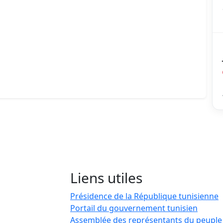
Liens utiles
Présidence de la République tunisienne
Portail du gouvernement tunisien
Assemblée des représentants du peuple