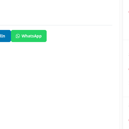
dIn
WhatsApp