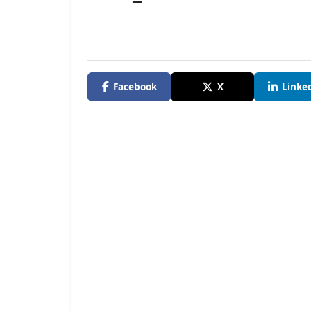
Facebook
X
Linke