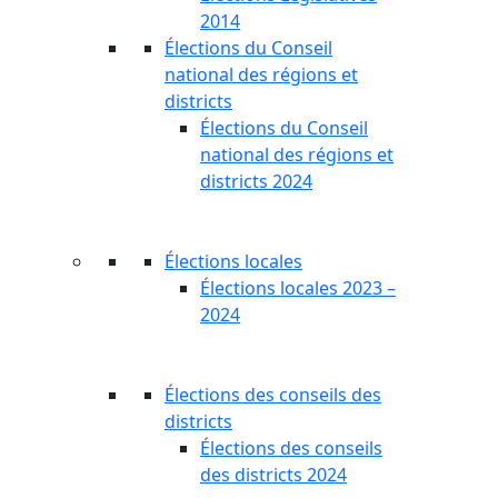
2014
Élections du Conseil
national des régions et
districts
Élections du Conseil
national des régions et
districts 2024
Élections locales
Élections locales 2023 –
2024
Élections des conseils des
districts
Élections des conseils
des districts 2024