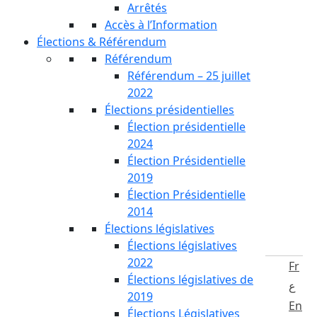
Arrêtés
Accès à l’Information
Élections & Référendum
Référendum
Référendum – 25 juillet
2022
Élections présidentielles
Élection présidentielle
2024
Élection Présidentielle
2019
Élection Présidentielle
2014
Élections législatives
Élections législatives
2022
Fr
Élections législatives de
ع
2019
En
Élections Législatives