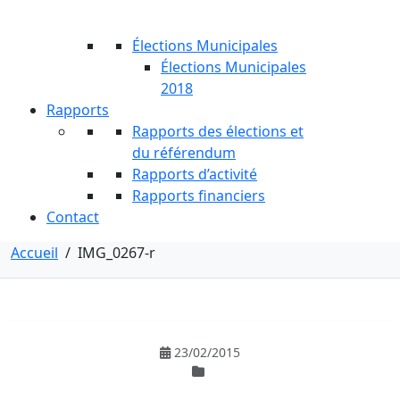
Élections Municipales
Élections Municipales
2018
Rapports
Rapports des élections et
du référendum
Rapports d’activité
Rapports financiers
Contact
Accueil
/
IMG_0267-r
23/02/2015