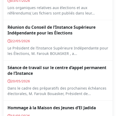
03/07/2026
Lois organiques relatives aux élections et aux
référendums( Les fichiers sont publiés dans leur...
Réunion du Conseil de l’Instance Supérieure
Indépendante pour les Élections
22/05/2026
Le Président de l’Instance Supérieure Indépendante pour
les Élections, M. Farouk BOUASKER , a...
Séance de travail sur le centre d’appel permanent
de l’Instance
20/05/2026
Dans le cadre des préparatifs des prochaines échéances
électorales, M. Farouk Bouasker, Président de...
Hommage à la Maison des Jeunes d’El Jadida
15/05/2026