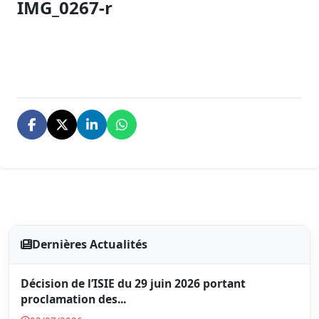
IMG_0267-r
Dernières Actualités
Décision de l’ISIE du 29 juin 2026 portant
proclamation des...