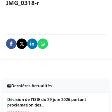
IMG_0318-r
Dernières Actualités
Décision de l’ISIE du 29 juin 2026 portant
proclamation des...