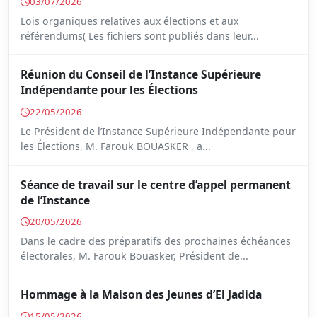
03/07/2026
Lois organiques relatives aux élections et aux
référendums( Les fichiers sont publiés dans leur...
Réunion du Conseil de l’Instance Supérieure
Indépendante pour les Élections
22/05/2026
Le Président de l’Instance Supérieure Indépendante pour
les Élections, M. Farouk BOUASKER , a...
Séance de travail sur le centre d’appel permanent
de l’Instance
20/05/2026
Dans le cadre des préparatifs des prochaines échéances
électorales, M. Farouk Bouasker, Président de...
Hommage à la Maison des Jeunes d’El Jadida
15/05/2026