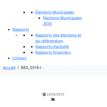
Élections Municipales
Élections Municipales
2018
Rapports
Rapports des élections et
du référendum
Rapports d’activité
Rapports financiers
Contact
Accueil
/
IMG_0318-r
23/02/2015