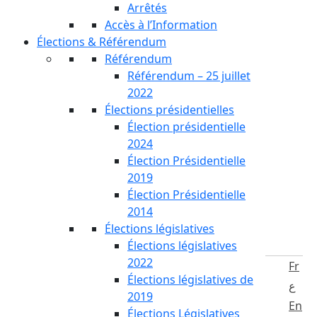
Arrêtés
Accès à l’Information
Élections & Référendum
Référendum
Référendum – 25 juillet
2022
Élections présidentielles
Élection présidentielle
2024
Élection Présidentielle
2019
Élection Présidentielle
2014
Élections législatives
Élections législatives
2022
Fr
Élections législatives de
ع
2019
En
Élections Législatives