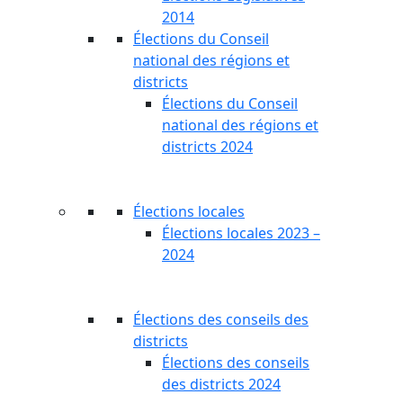
2014
Élections du Conseil
national des régions et
districts
Élections du Conseil
national des régions et
districts 2024
Élections locales
Élections locales 2023 –
2024
Élections des conseils des
districts
Élections des conseils
des districts 2024