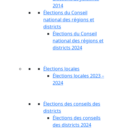
2014
Élections du Conseil
national des régions et
districts
Élections du Conseil
national des régions et
districts 2024
Élections locales
Élections locales 2023 –
2024
Élections des conseils des
districts
Élections des conseils
des districts 2024