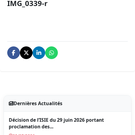
IMG_0339-r
Dernières Actualités
Décision de l’ISIE du 29 juin 2026 portant
proclamation des...