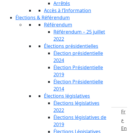
Arrêtés
Accès à l’Information
Élections & Référendum
Référendum
Référendum – 25 juillet
2022
Élections présidentielles
Élection présidentielle
2024
Élection Présidentielle
2019
Élection Présidentielle
2014
Élections législatives
Élections législatives
2022
Fr
Élections législatives de
ع
2019
En
Élections Législatives