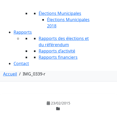
Élections Municipales
Élections Municipales
2018
Rapports
Rapports des élections et
du référendum
Rapports d’activité
Rapports financiers
Contact
Accueil
/
IMG_0339-r
23/02/2015