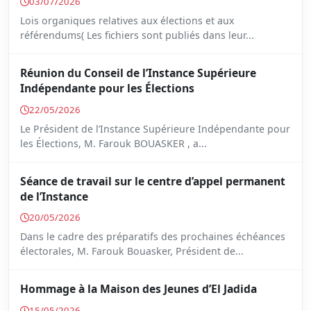
03/07/2026
Lois organiques relatives aux élections et aux
référendums( Les fichiers sont publiés dans leur...
Réunion du Conseil de l’Instance Supérieure
Indépendante pour les Élections
22/05/2026
Le Président de l’Instance Supérieure Indépendante pour
les Élections, M. Farouk BOUASKER , a...
Séance de travail sur le centre d’appel permanent
de l’Instance
20/05/2026
Dans le cadre des préparatifs des prochaines échéances
électorales, M. Farouk Bouasker, Président de...
Hommage à la Maison des Jeunes d’El Jadida
15/05/2026