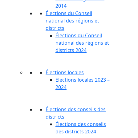
2014
Élections du Conseil
national des régions et
districts
Élections du Conseil
national des régions et
districts 2024
Élections locales
Élections locales 2023 –
2024
Élections des conseils des
districts
Élections des conseils
des districts 2024