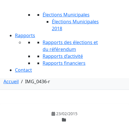
Élections Municipales
Élections Municipales
2018
Rapports
Rapports des élections et
du référendum
Rapports d’activité
Rapports financiers
Contact
Accueil
/
IMG_0436-r
23/02/2015