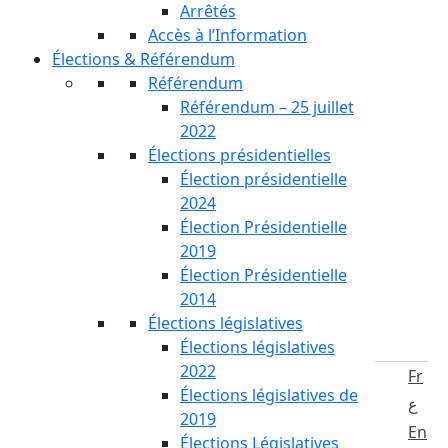
Arrêtés
Accès à l’Information
Élections & Référendum
Référendum
Référendum – 25 juillet
2022
Élections présidentielles
Élection présidentielle
2024
Élection Présidentielle
2019
Élection Présidentielle
2014
Élections législatives
Élections législatives
2022
Fr
Élections législatives de
ع
2019
En
Élections Législatives