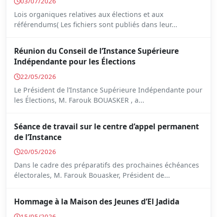
03/07/2026
Lois organiques relatives aux élections et aux
référendums( Les fichiers sont publiés dans leur...
Réunion du Conseil de l’Instance Supérieure
Indépendante pour les Élections
22/05/2026
Le Président de l’Instance Supérieure Indépendante pour
les Élections, M. Farouk BOUASKER , a...
Séance de travail sur le centre d’appel permanent
de l’Instance
20/05/2026
Dans le cadre des préparatifs des prochaines échéances
électorales, M. Farouk Bouasker, Président de...
Hommage à la Maison des Jeunes d’El Jadida
15/05/2026