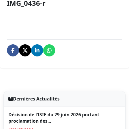
IMG_0436-r
Dernières Actualités
Décision de l’ISIE du 29 juin 2026 portant
proclamation des...