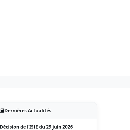
Dernières Actualités
Décision de l’ISIE du 29 juin 2026