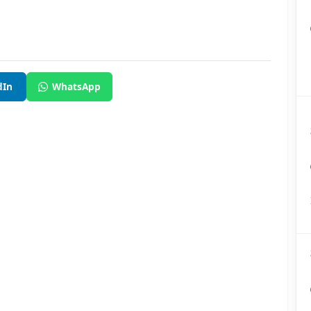
dIn
WhatsApp