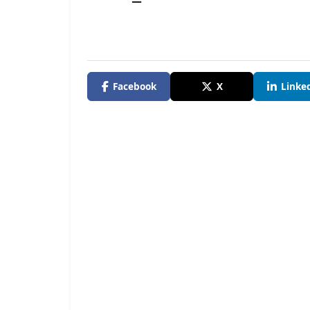
Facebook
X
Linke