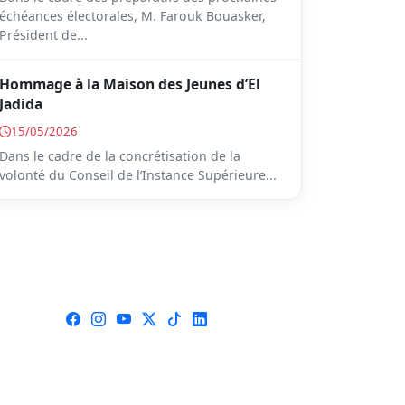
échéances électorales, M. Farouk Bouasker,
Président de...
Hommage à la Maison des Jeunes d’El
Jadida
15/05/2026
Dans le cadre de la concrétisation de la
volonté du Conseil de l’Instance Supérieure...