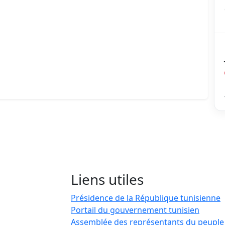
Liens utiles
Présidence de la République tunisienne
Portail du gouvernement tunisien
Assemblée des représentants du peuple