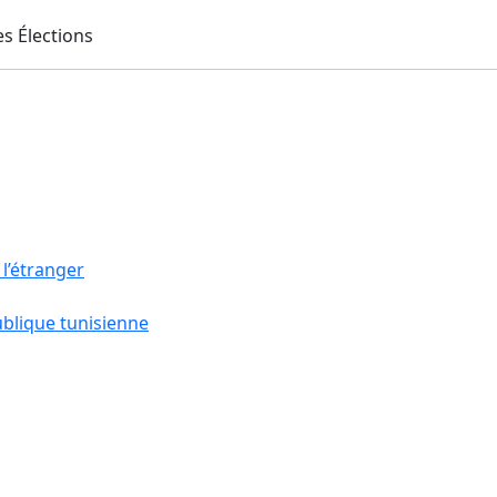
 l’étranger
ublique tunisienne