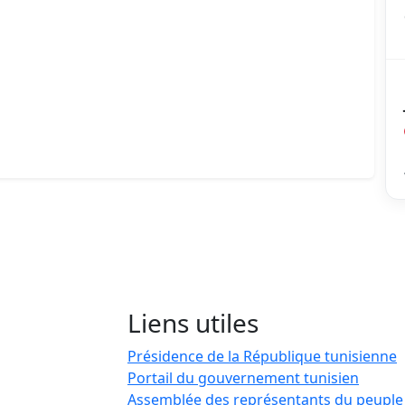
Liens utiles
Présidence de la République tunisienne
Portail du gouvernement tunisien
Assemblée des représentants du peuple