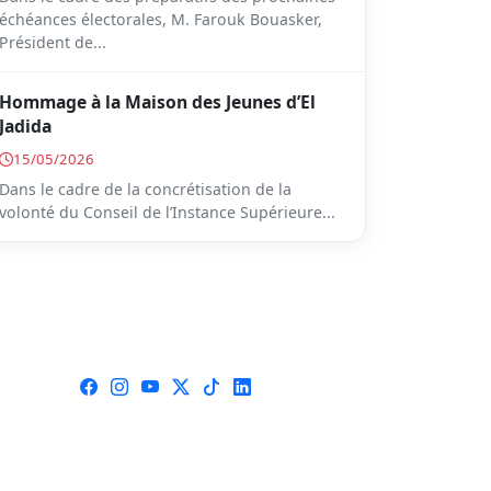
échéances électorales, M. Farouk Bouasker,
Président de...
Hommage à la Maison des Jeunes d’El
Jadida
15/05/2026
Dans le cadre de la concrétisation de la
volonté du Conseil de l’Instance Supérieure...