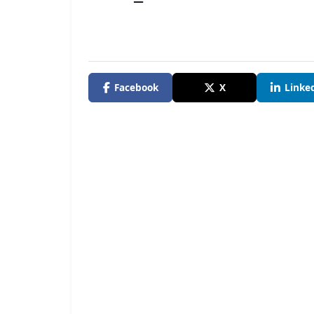
Facebook
X
Linke