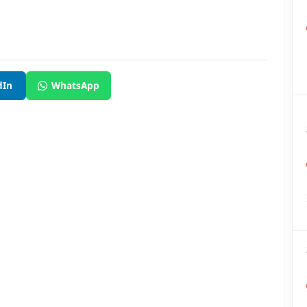
dIn
WhatsApp