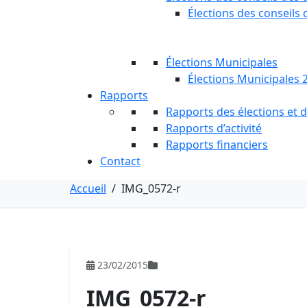
Élections des conseils 
Élections Municipales
Élections Municipales 
Rapports
Rapports des élections et
Rapports d’activité
Rapports financiers
Contact
Accueil
/
IMG_0572-r
23/02/2015
IMG_0572-r