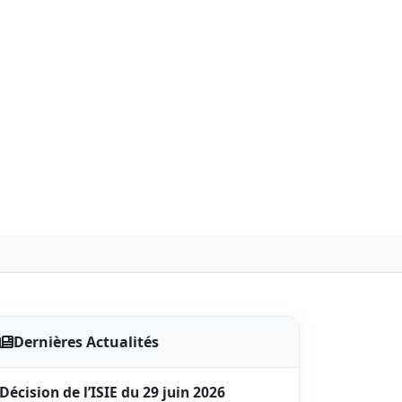
Dernières Actualités
Décision de l’ISIE du 29 juin 2026