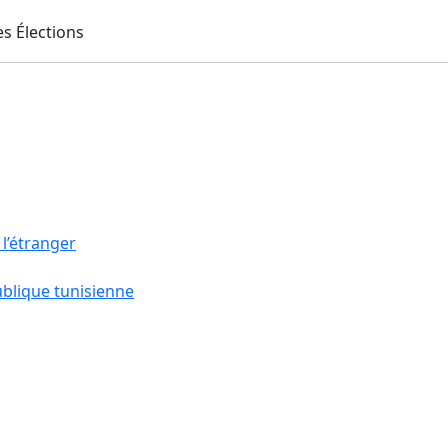
 l’étranger
ublique tunisienne