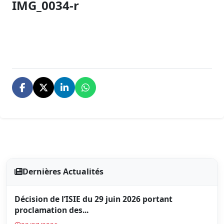
IMG_0034-r
Dernières Actualités
Décision de l’ISIE du 29 juin 2026 portant
proclamation des...