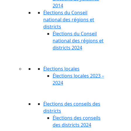
2014
Élections du Conseil
national des régions et
districts
Élections du Conseil
national des régions et
districts 2024
Élections locales
Élections locales 2023 –
2024
Élections des conseils des
districts
Élections des conseils
des districts 2024