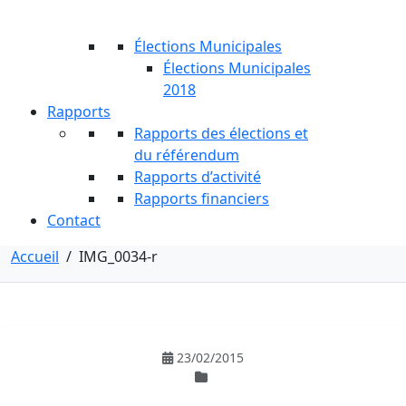
Élections Municipales
Élections Municipales
2018
Rapports
Rapports des élections et
du référendum
Rapports d’activité
Rapports financiers
Contact
Accueil
/
IMG_0034-r
23/02/2015