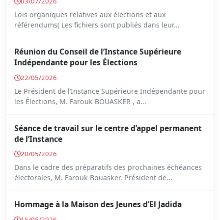
03/07/2026
Lois organiques relatives aux élections et aux
référendums( Les fichiers sont publiés dans leur...
Réunion du Conseil de l’Instance Supérieure
Indépendante pour les Élections
22/05/2026
Le Président de l’Instance Supérieure Indépendante pour
les Élections, M. Farouk BOUASKER , a...
Séance de travail sur le centre d’appel permanent
de l’Instance
20/05/2026
Dans le cadre des préparatifs des prochaines échéances
électorales, M. Farouk Bouasker, Président de...
Hommage à la Maison des Jeunes d’El Jadida
15/05/2026