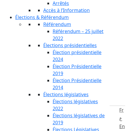
Arrêtés
Accès à l’Information
Élections & Référendum
Référendum
Référendum – 25 juillet
2022
Élections présidentielles
Élection présidentielle
2024
Élection Présidentielle
2019
Élection Présidentielle
2014
Élections législatives
Élections législatives
2022
Fr
Élections législatives de
ع
2019
En
Élections Législatives