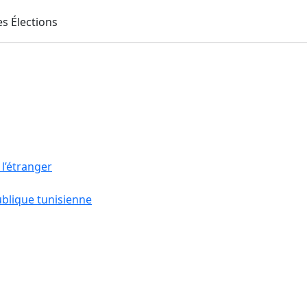
 l’étranger
ublique tunisienne