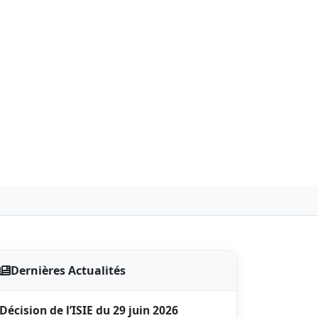
Dernières Actualités
Décision de l’ISIE du 29 juin 2026