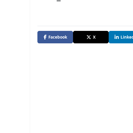
Facebook
X
Linke