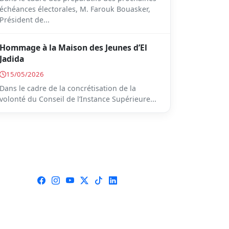
échéances électorales, M. Farouk Bouasker,
Président de...
Hommage à la Maison des Jeunes d’El
Jadida
15/05/2026
Dans le cadre de la concrétisation de la
volonté du Conseil de l’Instance Supérieure...