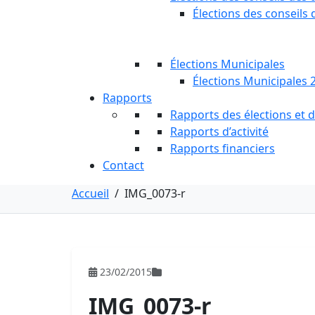
Élections des conseils 
Élections Municipales
Élections Municipales 
Rapports
Rapports des élections et
Rapports d’activité
Rapports financiers
Contact
Accueil
/
IMG_0073-r
23/02/2015
IMG_0073-r