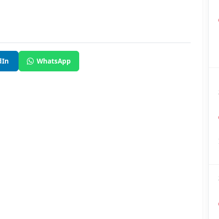
dIn
WhatsApp