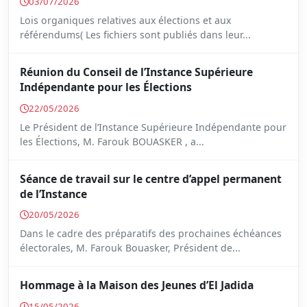
03/07/2026
Lois organiques relatives aux élections et aux
référendums( Les fichiers sont publiés dans leur...
Réunion du Conseil de l’Instance Supérieure
Indépendante pour les Élections
22/05/2026
Le Président de l’Instance Supérieure Indépendante pour
les Élections, M. Farouk BOUASKER , a...
Séance de travail sur le centre d’appel permanent
de l’Instance
20/05/2026
Dans le cadre des préparatifs des prochaines échéances
électorales, M. Farouk Bouasker, Président de...
Hommage à la Maison des Jeunes d’El Jadida
15/05/2026