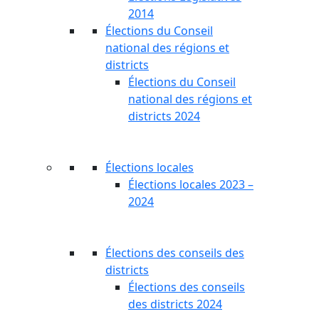
2014
Élections du Conseil
national des régions et
districts
Élections du Conseil
national des régions et
districts 2024
Élections locales
Élections locales 2023 –
2024
Élections des conseils des
districts
Élections des conseils
des districts 2024