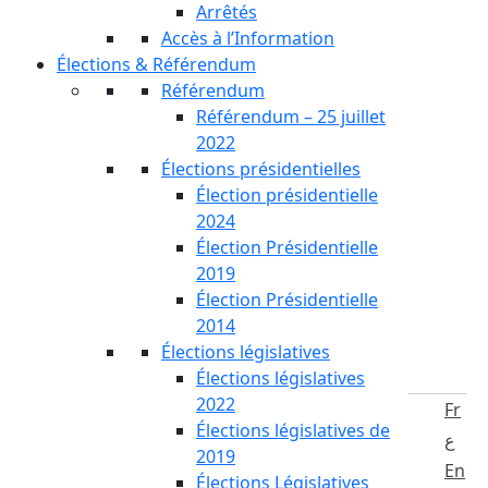
Arrêtés
Accès à l’Information
Élections & Référendum
Référendum
Référendum – 25 juillet
2022
Élections présidentielles
Élection présidentielle
2024
Élection Présidentielle
2019
Élection Présidentielle
2014
Élections législatives
Élections législatives
2022
Fr
Élections législatives de
ع
2019
En
Élections Législatives