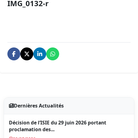
IMG_0132-r
Dernières Actualités
Décision de l’ISIE du 29 juin 2026 portant
proclamation des...