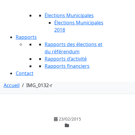
Élections Municipales
Élections Municipales
2018
Rapports
Rapports des élections et
du référendum
Rapports d’activité
Rapports financiers
Contact
Accueil
/
IMG_0132-r
23/02/2015