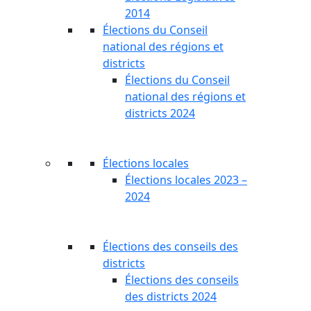
2014
Élections du Conseil
national des régions et
districts
Élections du Conseil
national des régions et
districts 2024
Élections locales
Élections locales 2023 –
2024
Élections des conseils des
districts
Élections des conseils
des districts 2024