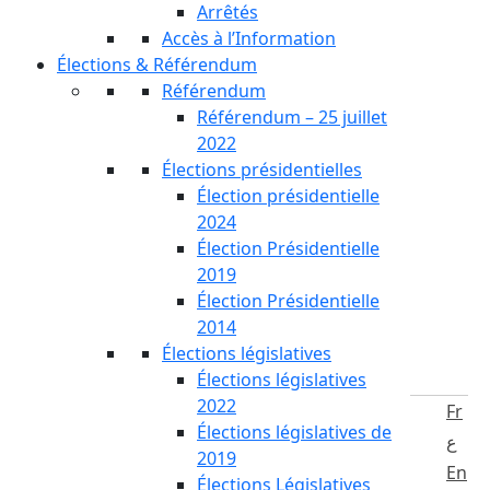
Arrêtés
Accès à l’Information
Élections & Référendum
Référendum
Référendum – 25 juillet
2022
Élections présidentielles
Élection présidentielle
2024
Élection Présidentielle
2019
Élection Présidentielle
2014
Élections législatives
Élections législatives
2022
Fr
Élections législatives de
ع
2019
En
Élections Législatives