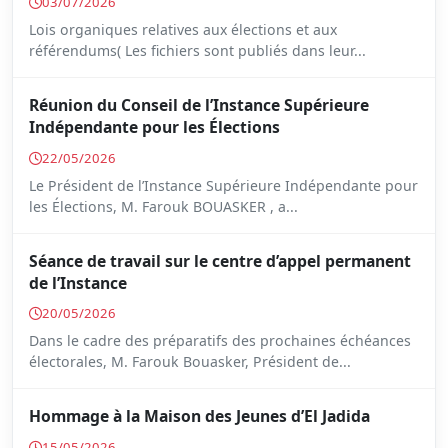
03/07/2026
Lois organiques relatives aux élections et aux
référendums( Les fichiers sont publiés dans leur...
Réunion du Conseil de l’Instance Supérieure
Indépendante pour les Élections
22/05/2026
Le Président de l’Instance Supérieure Indépendante pour
les Élections, M. Farouk BOUASKER , a...
Séance de travail sur le centre d’appel permanent
de l’Instance
20/05/2026
Dans le cadre des préparatifs des prochaines échéances
électorales, M. Farouk Bouasker, Président de...
Hommage à la Maison des Jeunes d’El Jadida
15/05/2026