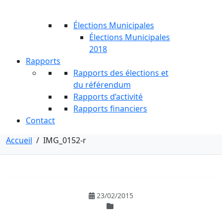
Élections Municipales
Élections Municipales
2018
Rapports
Rapports des élections et
du référendum
Rapports d’activité
Rapports financiers
Contact
Accueil
/
IMG_0152-r
23/02/2015