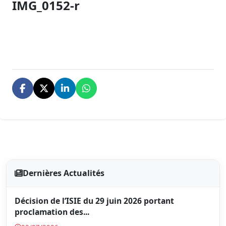
IMG_0152-r
Dernières Actualités
Décision de l’ISIE du 29 juin 2026 portant
proclamation des...