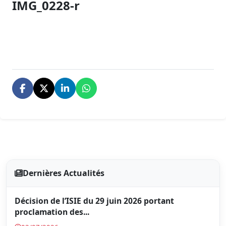
IMG_0228-r
Dernières Actualités
Décision de l’ISIE du 29 juin 2026 portant
proclamation des...