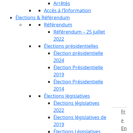
Arrêtés
Accès à l’Information
Élections & Référendum
Référendum
Référendum – 25 juillet
2022
Élections présidentielles
Élection présidentielle
2024
Élection Présidentielle
2019
Élection Présidentielle
2014
Élections législatives
Élections législatives
2022
Fr
Élections législatives de
ع
2019
En
Élections Législatives