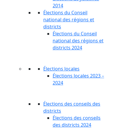
2014
Élections du Conseil
national des régions et
districts
Élections du Conseil
national des régions et
districts 2024
Élections locales
Élections locales 2023 –
2024
Élections des conseils des
districts
Élections des conseils
des districts 2024