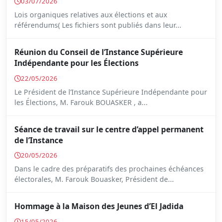
03/07/2026
Lois organiques relatives aux élections et aux
référendums( Les fichiers sont publiés dans leur...
Réunion du Conseil de l’Instance Supérieure
Indépendante pour les Élections
22/05/2026
Le Président de l’Instance Supérieure Indépendante pour
les Élections, M. Farouk BOUASKER , a...
Séance de travail sur le centre d’appel permanent
de l’Instance
20/05/2026
Dans le cadre des préparatifs des prochaines échéances
électorales, M. Farouk Bouasker, Président de...
Hommage à la Maison des Jeunes d’El Jadida
15/05/2026