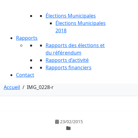
Élections Municipales
Élections Municipales
2018
Rapports
Rapports des élections et
du référendum
Rapports d’activité
Rapports financiers
Contact
Accueil
/
IMG_0228-r
23/02/2015